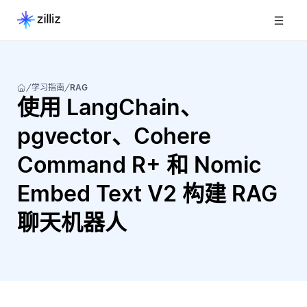
学习指南
RAG
使用 LangChain、
pgvector、Cohere
Command R+ 和 Nomic
Embed Text V2 构建 RAG
聊天机器人