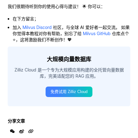
我们很期待听到你的使用心得与建议！ 🌟 你可以：
在下方留言；
加入
Milvus Discord
社区，与全球 AI 爱好者一起交流。 如果
你觉得本教程对你有帮助，别忘了给
Milvus GitHub
仓库点个
⭐，这将激励我们不断创作！💖
大规模向量数据库
Zilliz Cloud 是一个专为大规模应用构建的全托管向量数据
库，完美适配您的 RAG 应用。
免费试用 Zilliz Cloud
分享文章