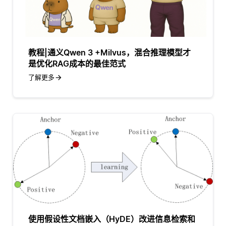
教程|通义Qwen 3 +Milvus，混合推理模型才
是优化RAG成本的最佳范式
了解更多
使用假设性文档嵌入（HyDE）改进信息检索和