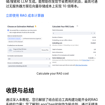
储/搜索和 LLM 生成。能帮助你发现节省费用的机会，最高可通
过无服务器方案在向量存储成本上实现 10 倍降本。
立即使用 RAG 成本计算器
Calculate your RAG cost
收获与总结
通过深入本教程，您已解锁了结合前沿工具构建功能齐全的RAG
系统的力量！您了解到LangChain如何作为粘合剂，通过无缝连