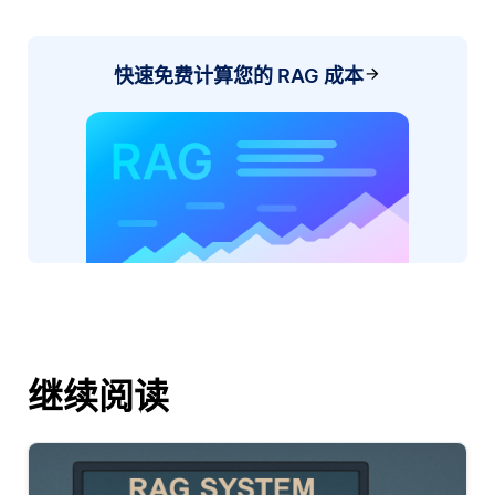
快速免费计算您的 RAG 成本
继续阅读