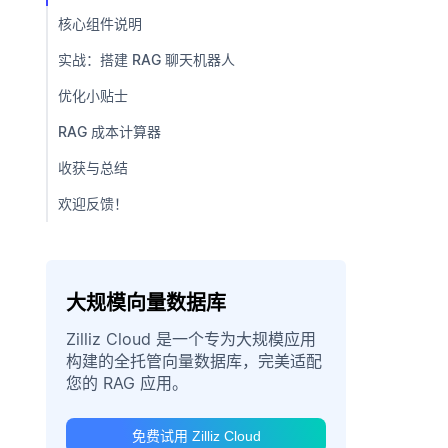
核心组件说明
实战：搭建 RAG 聊天机器人
优化小贴士
RAG 成本计算器
收获与总结
欢迎反馈！
大规模向量数据库
Zilliz Cloud 是一个专为大规模应用
构建的全托管向量数据库，完美适配
您的 RAG 应用。
免费试用 Zilliz Cloud