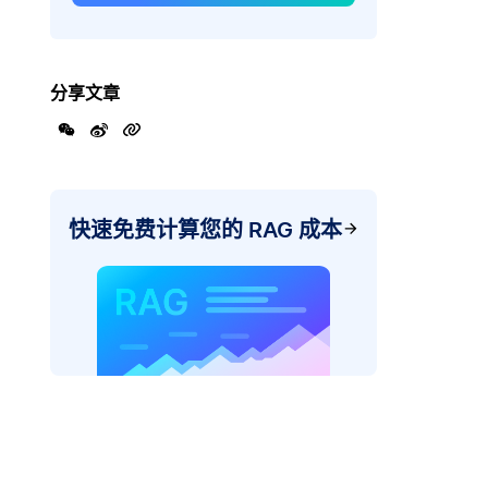
分享文章
快速免费计算您的 RAG 成本