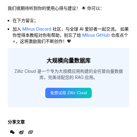
我们很期待听到你的使用心得与建议！ 🌟 你可以：
在下方留言；
加入
Milvus Discord
社区，与全球 AI 爱好者一起交流。 如果
你觉得本教程对你有帮助，别忘了给
Milvus GitHub
仓库点个
⭐，这将激励我们不断创作！💖
大规模向量数据库
Zilliz Cloud 是一个专为大规模应用构建的全托管向量数据
库，完美适配您的 RAG 应用。
免费试用 Zilliz Cloud
分享文章