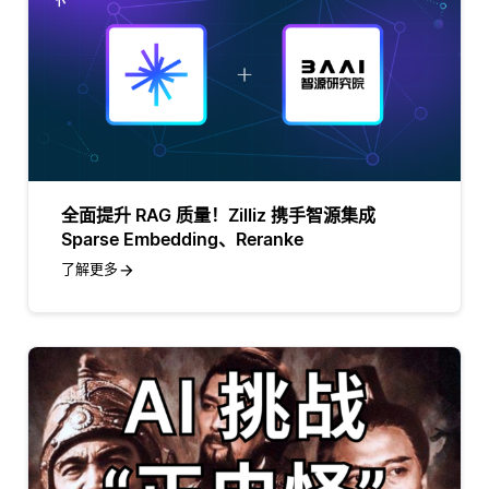
全面提升 RAG 质量！Zilliz 携手智源集成
Sparse Embedding、Reranke
了解更多