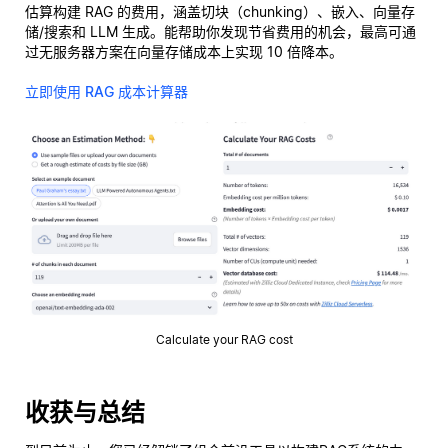
估算构建 RAG 的费用，涵盖切块（chunking）、嵌入、向量存
储/搜索和 LLM 生成。能帮助你发现节省费用的机会，最高可通
过无服务器方案在向量存储成本上实现 10 倍降本。
立即使用 RAG 成本计算器
Calculate your RAG cost
收获与总结