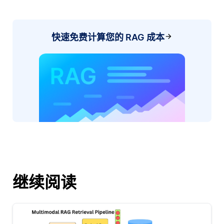
快速免费计算您的 RAG 成本
继续阅读