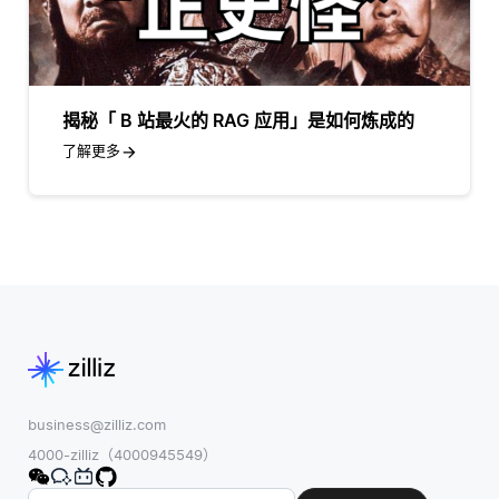
揭秘「 B 站最火的 RAG 应用」是如何炼成的
了解更多
business@zilliz.com
4000-zilliz（4000945549）