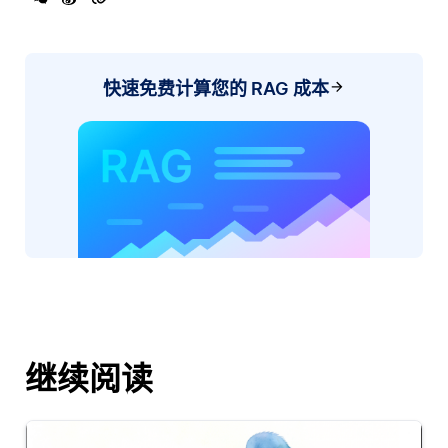
快速免费计算您的 RAG 成本
继续阅读