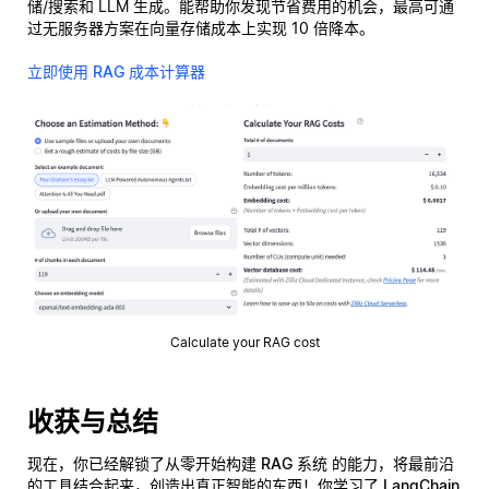
储/搜索和 LLM 生成。能帮助你发现节省费用的机会，最高可通
过无服务器方案在向量存储成本上实现 10 倍降本。
立即使用 RAG 成本计算器
Calculate your RAG cost
收获与总结
现在，你已经解锁了从零开始构建
RAG 系统
的能力，将最前沿
的工具结合起来，创造出真正智能的东西！你学习了
LangChain