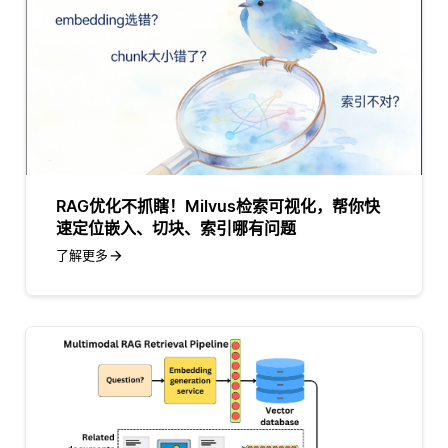
RAG优化不抓瞎！Milvus检索可视化，帮你快
速定位嵌入、切块、索引哪有问题
了解更多