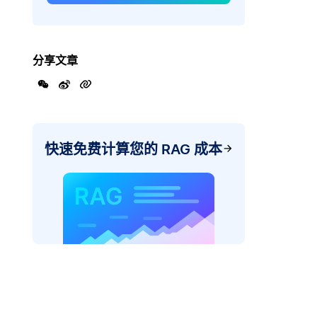
分享文章
快速免费计算您的 RAG 成本