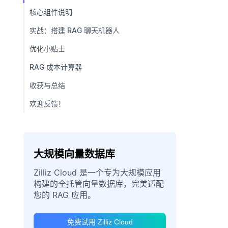
核心组件说明
实战：搭建 RAG 聊天机器人
优化小贴士
RAG 成本计算器
收获与总结
欢迎反馈！
大规模向量数据库
Zilliz Cloud 是一个专为大规模应用
构建的全托管向量数据库，完美适配
您的 RAG 应用。
免费试用 Zilliz Cloud