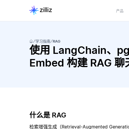
产品
学习指南
RAG
使用 LangChain、pg
Embed 构建 RAG 
什么是 RAG
检索增强生成（Retrieval-Augmented Gene