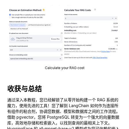
Calculate your RAG cost
收获与总结
通过深入本教程，您已经解锁了从零开始构建一个 RAG 系统的
魔力，使用先进的工具！您了解到 LangChain 如何作为连接所
有组件的粘合剂，协调您数据、模型和数据库之间的工作流程。
借助 pgvector，您将 PostgreSQL 转变为一个强大的向量数据
库，高效地存储和检索嵌入，以找到查询的最相关上下文。
HuggingFace 的 all-mpnet-base-v2 模型成为您可信赖的嵌入