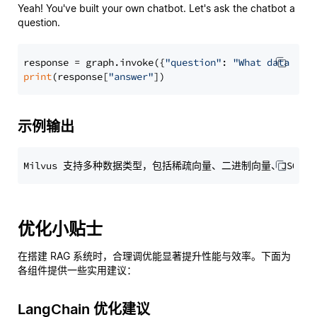
Yeah! You've built your own chatbot. Let's ask the chatbot a
question.
response = graph.invoke({
"question"
: 
"What data typ
print
(response[
"answer"
示例输出
优化小贴士
在搭建 RAG 系统时，合理调优能显著提升性能与效率。下面为
各组件提供一些实用建议：
LangChain 优化建议