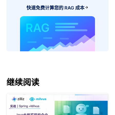
快速免费计算您的 RAG 成本
继续阅读