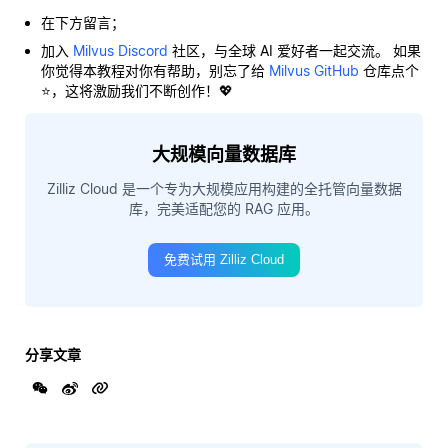
在下方留言；
加入
Milvus Discord
社区，与全球 AI 爱好者一起交流。 如果
你觉得本教程对你有帮助，别忘了给
Milvus GitHub
仓库点个
⭐，这将激励我们不断创作！💖
大规模向量数据库
Zilliz Cloud 是一个专为大规模应用构建的全托管向量数据
库，完美适配您的 RAG 应用。
免费试用 Zilliz Cloud
分享文章