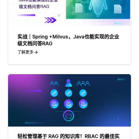
实战｜Spring +Milvus，Java也能实现的企业
级文档问答RAG
了解更多
轻松管理基于 RAG 的知识库！RBAC 的最佳实