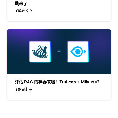
践来了
了解更多
评估 RAG 的神器来啦！TruLens + Milvus=？
了解更多