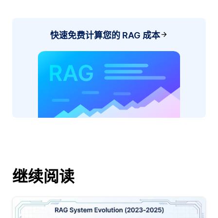
快速免费计算您的 RAG 成本
继续阅读