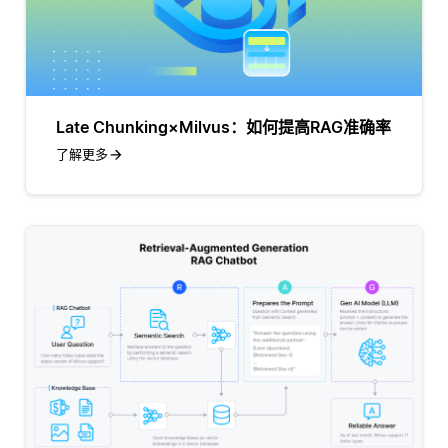
Late Chunking×Milvus：如何提高RAG准确率
了解更多