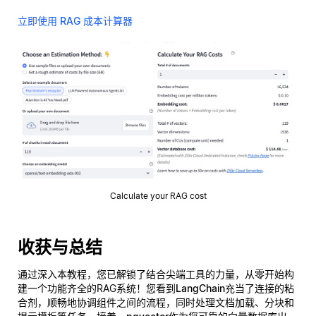
立即使用 RAG 成本计算器
Calculate your RAG cost
收获与总结
通过深入本教程，您已解锁了结合尖端工具的力量，从零开始构
建一个功能齐全的RAG系统！您看到
LangChain
充当了连接的粘
合剂，顺畅地协调组件之间的流程，同时处理文档加载、分块和