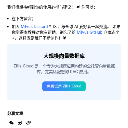
我们很期待听到你的使用心得与建议！ 🌟 你可以：
在下方留言；
加入
Milvus Discord
社区，与全球 AI 爱好者一起交流。 如果
你觉得本教程对你有帮助，别忘了给
Milvus GitHub
仓库点个
⭐，这将激励我们不断创作！💖
大规模向量数据库
Zilliz Cloud 是一个专为大规模应用构建的全托管向量数据
库，完美适配您的 RAG 应用。
免费试用 Zilliz Cloud
分享文章