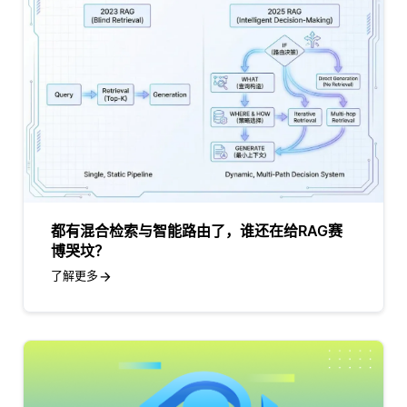
都有混合检索与智能路由了，谁还在给RAG赛
博哭坟？
了解更多