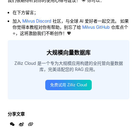
我们很期待听到你的使用心得与建议！ 🌟 你可以：
在下方留言；
加入
Milvus Discord
社区，与全球 AI 爱好者一起交流。 如果
你觉得本教程对你有帮助，别忘了给
Milvus GitHub
仓库点个
⭐，这将激励我们不断创作！💖
大规模向量数据库
Zilliz Cloud 是一个专为大规模应用构建的全托管向量数据
库，完美适配您的 RAG 应用。
免费试用 Zilliz Cloud
分享文章