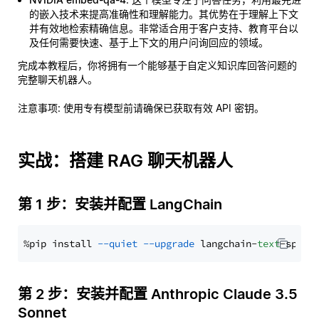
的嵌入技术来提高准确性和理解能力。其优势在于理解上下文
并有效地检索精确信息。非常适合用于客户支持、教育平台以
及任何需要快速、基于上下文的用户问询回应的领域。
完成本教程后，你将拥有一个能够基于自定义知识库回答问题的
完整聊天机器人。
注意事项
: 使用专有模型前请确保已获取有效 API 密钥。
实战：搭建 RAG 聊天机器人
第 1 步：安装并配置 LangChain
%pip install 
--quiet
--upgrade
 langchain-
text
第 2 步：安装并配置 Anthropic Claude 3.5
Sonnet