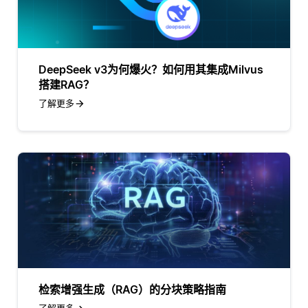
DeepSeek v3为何爆火？如何用其集成Milvus
搭建RAG？
了解更多
检索增强生成（RAG）的分块策略指南