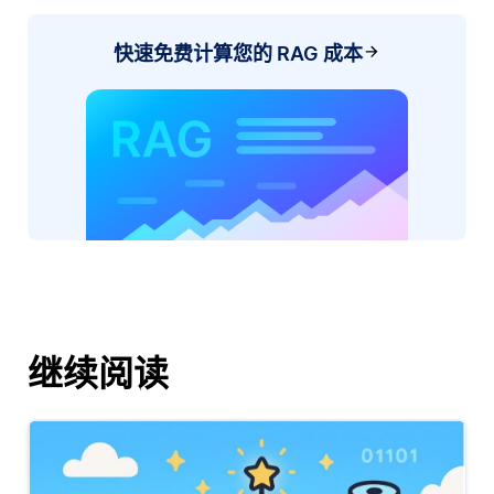
快速免费计算您的 RAG 成本
继续阅读