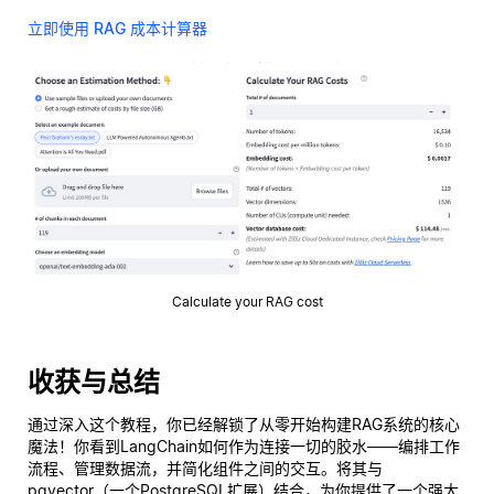
立即使用 RAG 成本计算器
Calculate your RAG cost
收获与总结
通过深入这个教程，你已经解锁了从零开始构建RAG系统的核心
魔法！你看到LangChain如何作为连接一切的胶水——编排工作
流程、管理数据流，并简化组件之间的交互。将其与
pgvector（一个PostgreSQL扩展）结合，为你提供了一个强大