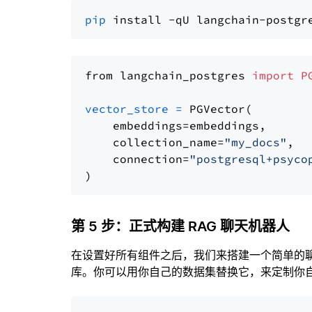
pip
from langchain_postgres 
import
P
vector_store
=
 PGVector(

    embeddings=embeddings,

    collection_name=
"my_docs"
,

    connection=
"postgresql+psyco
第 5 步：正式构建 RAG 聊天机器人
在设置好所有组件之后，我们来搭建一个简单的
库。你可以用你自己的数据集替换它，来定制你自己