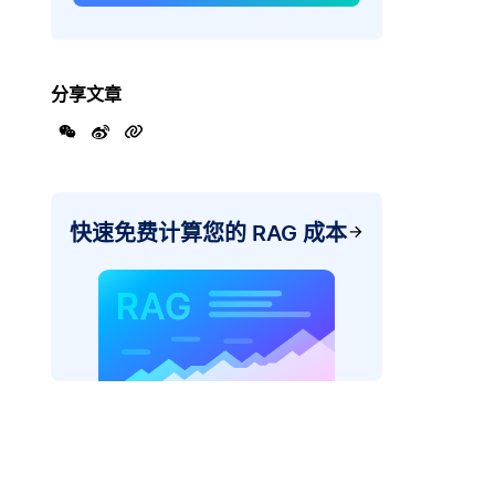
分享文章
快速免费计算您的 RAG 成本