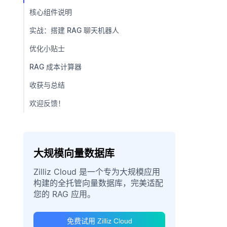
核心组件说明
实战：搭建 RAG 聊天机器人
优化小贴士
RAG 成本计算器
收获与总结
欢迎反馈！
大规模向量数据库
Zilliz Cloud 是一个专为大规模应用
构建的全托管向量数据库，完美适配
您的 RAG 应用。
免费试用 Zilliz Cloud