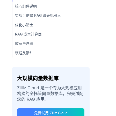
核心组件说明
实战：搭建 RAG 聊天机器人
优化小贴士
RAG 成本计算器
收获与总结
欢迎反馈！
大规模向量数据库
Zilliz Cloud 是一个专为大规模应用
构建的全托管向量数据库，完美适配
您的 RAG 应用。
免费试用 Zilliz Cloud