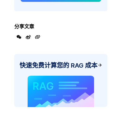
分享文章
快速免费计算您的 RAG 成本