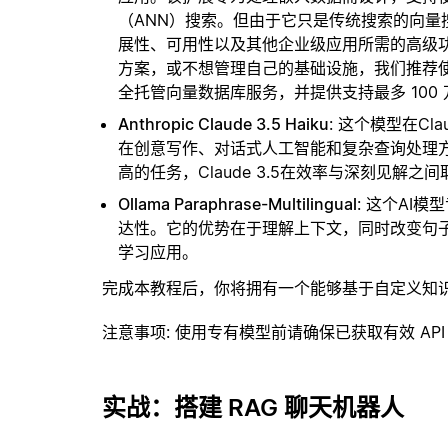
（ANN）搜索。但由于它只是传统搜索的向
展性、可用性以及其他企业级应用所需的高级
方案，或不想管理自己的基础设施，我们推荐
全托管向量数据库服务，并提供支持最多 100
Anthropic Claude 3.5 Haiku
: 这个模型在C
在创意写作、对话式人工智能和复杂查询处理
高的任务，Claude 3.5在效率与深刻见解之
Ollama Paraphrase-Multilingual
: 这个AI
达性。它的优势在于理解上下文，同时改变句
学习应用。
完成本教程后，你将拥有一个能够基于自定义知
注意事项
: 使用专有模型前请确保已获取有效 API
实战：搭建 RAG 聊天机器人