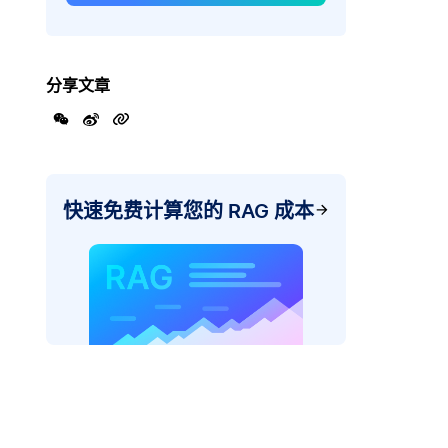
分享文章
快速免费计算您的 RAG 成本