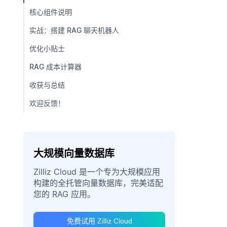
核心组件说明
实战：搭建 RAG 聊天机器人
优化小贴士
RAG 成本计算器
收获与总结
欢迎反馈！
大规模向量数据库
Zilliz Cloud 是一个专为大规模应用
构建的全托管向量数据库，完美适配
您的 RAG 应用。
免费试用 Zilliz Cloud