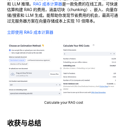
和 LLM 推理。
RAG 成本计算器
是一款免费的在线工具，可快速
估算构建 RAG 的费用，涵盖切块（chunking）、嵌入、向量存
储/搜索和 LLM 生成。能帮助你发现节省费用的机会，最高可通
过无服务器方案在向量存储成本上实现 10 倍降本。
立即使用 RAG 成本计算器
Calculate your RAG cost
收获与总结