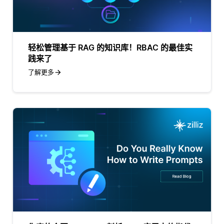
轻松管理基于 RAG 的知识库！RBAC 的最佳实
践来了
了解更多