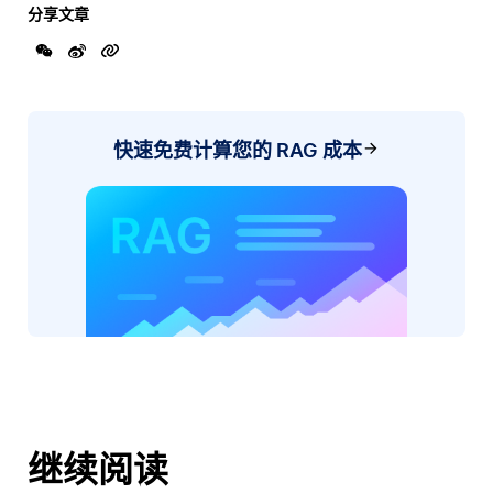
分享文章
快速免费计算您的 RAG 成本
继续阅读