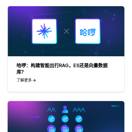
哈啰：构建智能出行RAG，ES还是向量数据
库？
了解更多