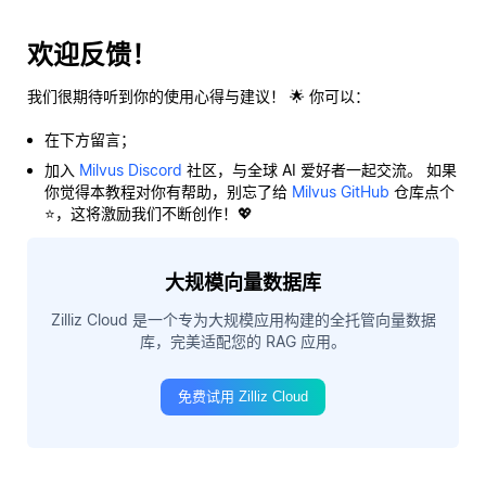
欢迎反馈！
我们很期待听到你的使用心得与建议！ 🌟 你可以：
在下方留言；
加入
Milvus Discord
社区，与全球 AI 爱好者一起交流。 如果
你觉得本教程对你有帮助，别忘了给
Milvus GitHub
仓库点个
⭐，这将激励我们不断创作！💖
大规模向量数据库
Zilliz Cloud 是一个专为大规模应用构建的全托管向量数据
库，完美适配您的 RAG 应用。
免费试用 Zilliz Cloud