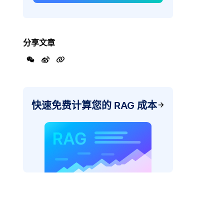
分享文章
快速免费计算您的 RAG 成本