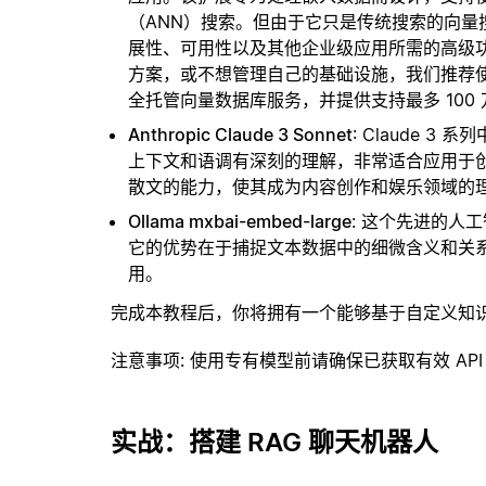
（ANN）搜索。但由于它只是传统搜索的向
展性、可用性以及其他企业级应用所需的高级
方案，或不想管理自己的基础设施，我们推荐
全托管向量数据库服务，并提供支持最多 100
Anthropic Claude 3 Sonnet
: Claude 
上下文和语调有深刻的理解，非常适合应用于
散文的能力，使其成为内容创作和娱乐领域的
Ollama mxbai-embed-large
: 这个先进的人
它的优势在于捕捉文本数据中的细微含义和关
用。
完成本教程后，你将拥有一个能够基于自定义知
注意事项
: 使用专有模型前请确保已获取有效 API
实战：搭建 RAG 聊天机器人