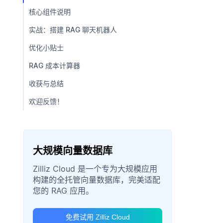
核心组件说明
实战：搭建 RAG 聊天机器人
优化小贴士
RAG 成本计算器
收获与总结
欢迎反馈！
大规模向量数据库
Zilliz Cloud 是一个专为大规模应用
构建的全托管向量数据库，完美适配
您的 RAG 应用。
免费试用 Zilliz Cloud