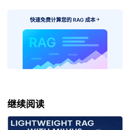
快速免费计算您的 RAG 成本
继续阅读