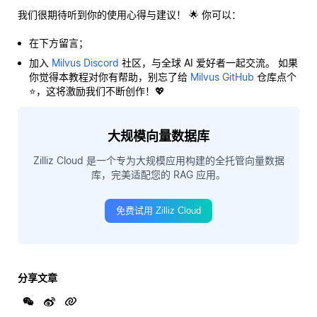
我们很期待听到你的使用心得与建议！ 🌟 你可以：
在下方留言；
加入
Milvus Discord
社区，与全球 AI 爱好者一起交流。 如果
你觉得本教程对你有帮助，别忘了给
Milvus GitHub
仓库点个
⭐，这将激励我们不断创作！💖
大规模向量数据库
Zilliz Cloud 是一个专为大规模应用构建的全托管向量数据
库，完美适配您的 RAG 应用。
免费试用 Zilliz Cloud
分享文章