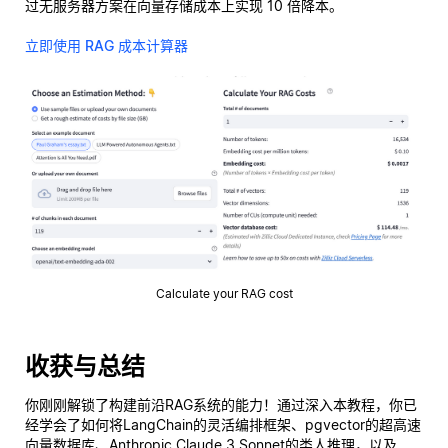
过无服务器方案在向量存储成本上实现 10 倍降本。
立即使用 RAG 成本计算器
Calculate your RAG cost
收获与总结
你刚刚解锁了构建前沿RAG系统的能力！通过深入本教程，你已
经学会了如何将LangChain的灵活编排框架、pgvector的超高速
向量数据库、Anthropic Claude 3 Sonnet的类人推理，以及