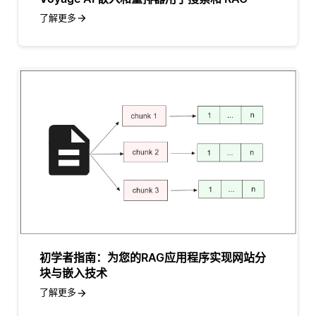
了解更多
初学者指南：为您的RAG应用程序实现网站分
块与嵌入技术
了解更多