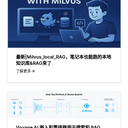
最新|Milvus_local_RAG，笔记本也能跑的本地
知识库&RAG来了
了解更多
Voyage AI 嵌入和重排器用于搜索和 RAG