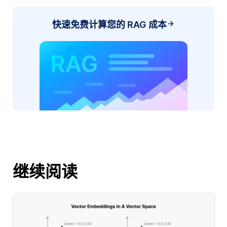
快速免费计算您的 RAG 成本
继续阅读