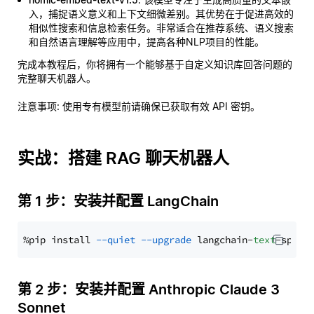
入，捕捉语义意义和上下文细微差别。其优势在于促进高效的
相似性搜索和信息检索任务。非常适合在推荐系统、语义搜索
和自然语言理解等应用中，提高各种NLP项目的性能。
完成本教程后，你将拥有一个能够基于自定义知识库回答问题的
完整聊天机器人。
注意事项
: 使用专有模型前请确保已获取有效 API 密钥。
实战：搭建 RAG 聊天机器人
第 1 步：安装并配置 LangChain
%pip install 
--quiet
--upgrade
 langchain-
text
第 2 步：安装并配置 Anthropic Claude 3
Sonnet