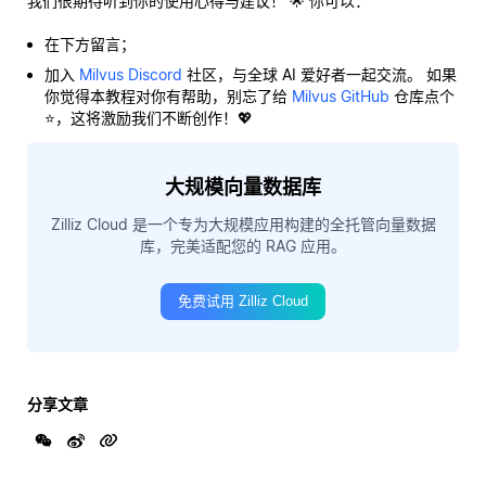
我们很期待听到你的使用心得与建议！ 🌟 你可以：
在下方留言；
加入
Milvus Discord
社区，与全球 AI 爱好者一起交流。 如果
你觉得本教程对你有帮助，别忘了给
Milvus GitHub
仓库点个
⭐，这将激励我们不断创作！💖
大规模向量数据库
Zilliz Cloud 是一个专为大规模应用构建的全托管向量数据
库，完美适配您的 RAG 应用。
免费试用 Zilliz Cloud
分享文章