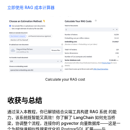
立即使用 RAG 成本计算器
Calculate your RAG cost
收获与总结
通过深入本教程，你已解锁结合尖端工具构建
RAG 系统
的能
力，该系统既智能又高效！你了解了
LangChain
如何充当桥
梁，协调整个流程，连接你的
pgvector
向量数据库——这是一
个为超快速相似性搜索优化的 PostgreSQL 扩展——与