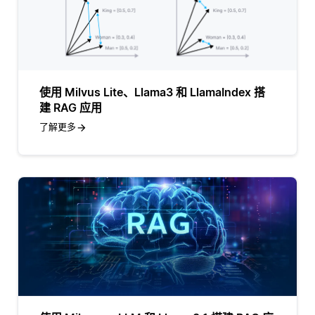
使用 Milvus Lite、Llama3 和 LlamaIndex 搭
建 RAG 应用
了解更多