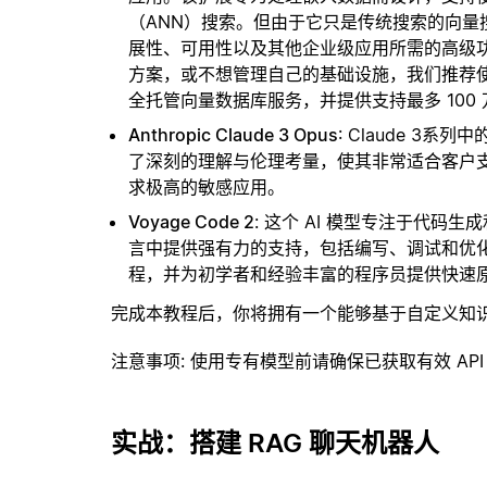
（ANN）搜索。但由于它只是传统搜索的向
展性、可用性以及其他企业级应用所需的高级
方案，或不想管理自己的基础设施，我们推荐
全托管向量数据库服务，并提供支持最多 100
Anthropic Claude 3 Opus
: Claude 
了深刻的理解与伦理考量，使其非常适合客户
求极高的敏感应用。
Voyage Code 2
: 这个 AI 模型专注于代
言中提供强有力的支持，包括编写、调试和优
程，并为初学者和经验丰富的程序员提供快速
完成本教程后，你将拥有一个能够基于自定义知
注意事项
: 使用专有模型前请确保已获取有效 API
实战：搭建 RAG 聊天机器人