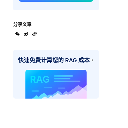
分享文章
快速免费计算您的 RAG 成本