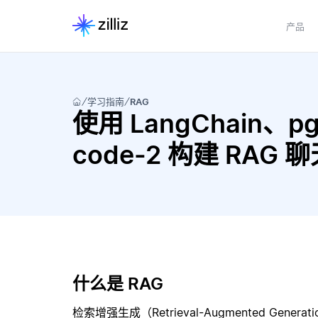
产品
学习指南
RAG
使用 LangChain、pgv
code-2 构建 RAG
什么是 RAG
检索增强生成（Retrieval-Augmented Gene