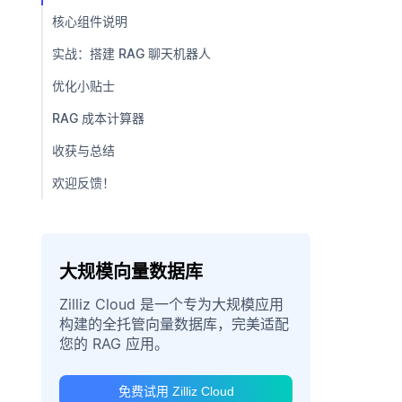
核心组件说明
实战：搭建 RAG 聊天机器人
优化小贴士
RAG 成本计算器
收获与总结
欢迎反馈！
大规模向量数据库
Zilliz Cloud 是一个专为大规模应用
构建的全托管向量数据库，完美适配
您的 RAG 应用。
免费试用 Zilliz Cloud