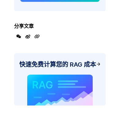
分享文章
快速免费计算您的 RAG 成本