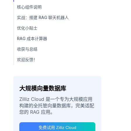
核心组件说明
实战：搭建 RAG 聊天机器人
优化小贴士
RAG 成本计算器
收获与总结
欢迎反馈！
大规模向量数据库
Zilliz Cloud 是一个专为大规模应用
构建的全托管向量数据库，完美适配
您的 RAG 应用。
免费试用 Zilliz Cloud