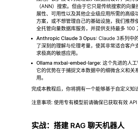
（ANN）搜索。但由于它只是传统搜索的向
展性、可用性以及其他企业级应用所需的高级
方案，或不想管理自己的基础设施，我们推荐
全托管向量数据库服务，并提供支持最多 100
Anthropic Claude 3 Opus
: Claude 
了深刻的理解与伦理考量，使其非常适合客户
求极高的敏感应用。
Ollama mxbai-embed-large
: 这个先进的人
它的优势在于捕捉文本数据中的细微含义和关
用。
完成本教程后，你将拥有一个能够基于自定义知
注意事项
: 使用专有模型前请确保已获取有效 API
实战：搭建 RAG 聊天机器人