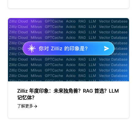
Zilliz 年度印象：未来独角兽？RAG 首选？LLM
记忆体？
了解更多