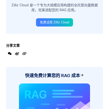
Zilliz Cloud 是一个专为大规模应用构建的全托管向量数据
库，完美适配您的 RAG 应用。
免费试用 Zilliz Cloud
分享文章
快速免费计算您的 RAG 成本