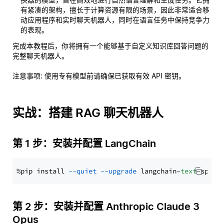
有紧凑的架构，擅长于计算资源有限的场景，因此非常适合移
动应用程序和实时聊天机器人，同时在语言任务中保持竞争力
的表现。
完成本教程后，你将拥有一个能够基于自定义知识库回答问题的
完整聊天机器人。
注意事项
: 使用专有模型前请确保已获取有效 API 密钥。
实战：搭建 RAG 聊天机器人
第 1 步：安装并配置 LangChain
%pip install 
--quiet
--upgrade
 langchain-
text
第 2 步：安装并配置 Anthropic Claude 3
Opus