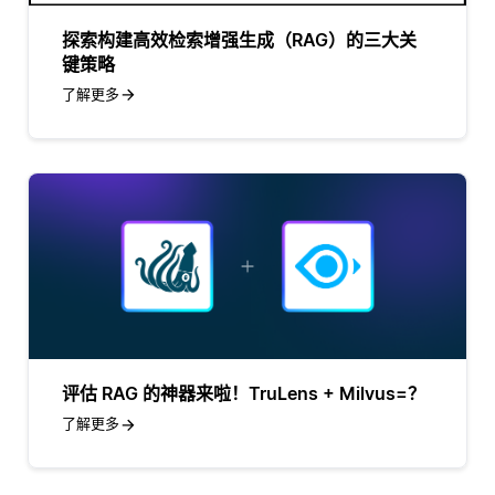
探索构建高效检索增强生成（RAG）的三大关
键策略
了解更多
评估 RAG 的神器来啦！TruLens + Milvus=？
了解更多