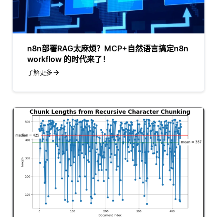
n8n部署RAG太麻烦？MCP+自然语言搞定n8n
workflow 的时代来了！
了解更多