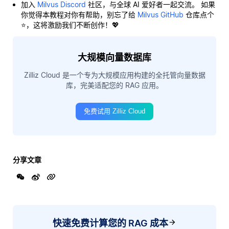
加入
Milvus Discord
社区，与全球 AI 爱好者一起交流。 如果
你觉得本教程对你有帮助，别忘了给
Milvus GitHub
仓库点个
⭐，这将激励我们不断创作！💖
大规模向量数据库
Zilliz Cloud 是一个专为大规模应用构建的全托管向量数据
库，完美适配您的 RAG 应用。
免费试用 Zilliz Cloud
分享文章
快速免费计算您的 RAG 成本