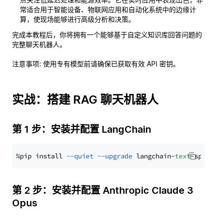
常适合用于智能设备、物联网应用和自动化系统中的边缘计
算，使现场能够进行高级分析和决策。
完成本教程后，你将拥有一个能够基于自定义知识库回答问题的
完整聊天机器人。
注意事项
: 使用专有模型前请确保已获取有效 API 密钥。
实战：搭建 RAG 聊天机器人
第 1 步：安装并配置 LangChain
%pip install 
--quiet
--upgrade
 langchain-
text
第 2 步：安装并配置 Anthropic Claude 3
Opus