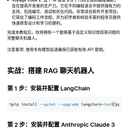
旨在提高开发者的生产力。它在不同编程语言中提供强有力的
支持，包括编写、调试和优化代码。非常适合软件开发项目，
它简化了编码工作流程，并为初学者和经验丰富的程序员提供
快速原型设计和学习的便利。
完成本教程后，你将拥有一个能够基于自定义知识库回答问题的
完整聊天机器人。
注意事项
: 使用专有模型前请确保已获取有效 API 密钥。
实战：搭建 RAG 聊天机器人
第 1 步：安装并配置 LangChain
%pip install 
--quiet
--upgrade
 langchain-
text
第 2 步：安装并配置 Anthropic Claude 3