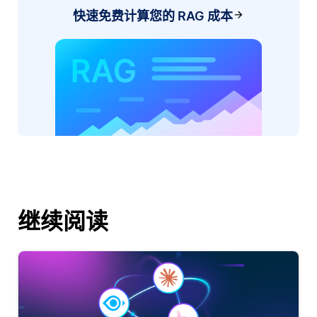
快速免费计算您的 RAG 成本
继续阅读