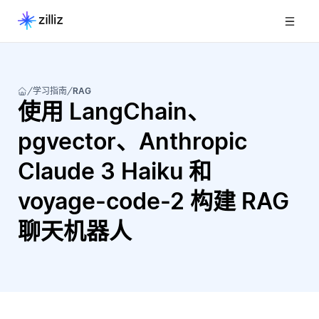
学习指南
RAG
使用 LangChain、
pgvector、Anthropic
Claude 3 Haiku 和
voyage-code-2 构建 RAG
聊天机器人