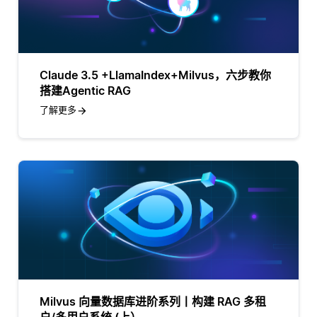
Claude 3.5 +LlamaIndex+Milvus，六步教你
搭建Agentic RAG
了解更多
Milvus 向量数据库进阶系列丨构建 RAG 多租