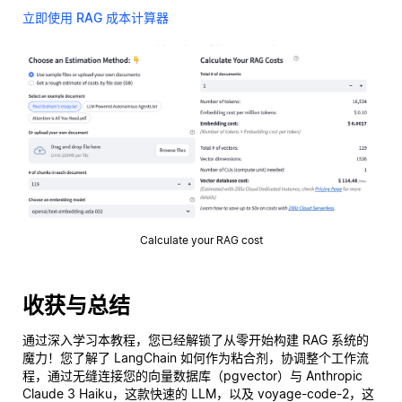
立即使用 RAG 成本计算器
Calculate your RAG cost
收获与总结
通过深入学习本教程，您已经解锁了从零开始构建 RAG 系统的
魔力！您了解了 LangChain 如何作为粘合剂，协调整个工作流
程，通过无缝连接您的向量数据库（pgvector）与 Anthropic
Claude 3 Haiku，这款快速的 LLM，以及 voyage-code-2，这