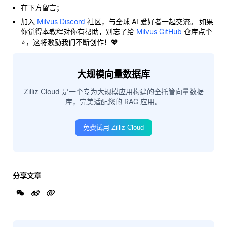
在下方留言；
加入
Milvus Discord
社区，与全球 AI 爱好者一起交流。 如果
你觉得本教程对你有帮助，别忘了给
Milvus GitHub
仓库点个
⭐，这将激励我们不断创作！💖
大规模向量数据库
Zilliz Cloud 是一个专为大规模应用构建的全托管向量数据
库，完美适配您的 RAG 应用。
免费试用 Zilliz Cloud
分享文章