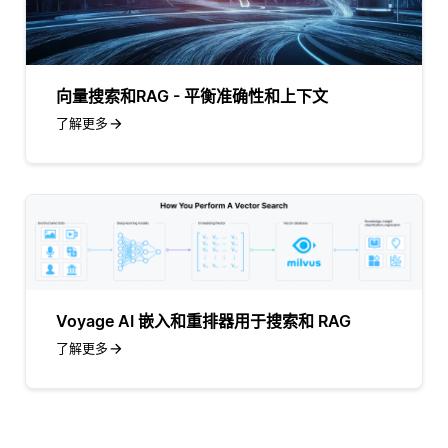
向量搜索和RAG - 平衡准确性和上下文
了解更多
Voyage AI 嵌入和重排器用于搜索和 RAG
了解更多