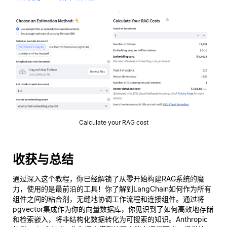
Calculate your RAG cost
收获与总结
通过深入这个教程，你已经解锁了从零开始构建RAG系统的魔
力，使用的是最前沿的工具！你了解到LangChain如何作为所有
组件之间的粘合剂，无缝地协调工作流程和连接组件。通过将
pgvector集成作为你的向量数据库，你见识到了如何高效地存储
和检索嵌入，将非结构化数据转化为可搜索的知识。Anthropic