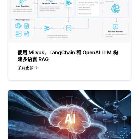
使用 Milvus、LangChain 和 OpenAI LLM 构
建多语言 RAG
了解更多