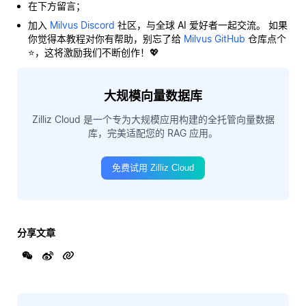
在下方留言；
加入
Milvus Discord
社区，与全球 AI 爱好者一起交流。 如果
你觉得本教程对你有帮助，别忘了给
Milvus GitHub
仓库点个
⭐，这将激励我们不断创作！💖
大规模向量数据库
Zilliz Cloud 是一个专为大规模应用构建的全托管向量数据
库，完美适配您的 RAG 应用。
免费试用 Zilliz Cloud
分享文章