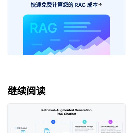
快速免费计算您的 RAG 成本
继续阅读