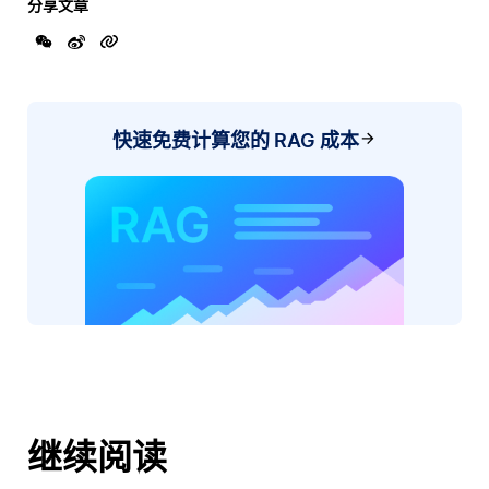
分享文章
快速免费计算您的 RAG 成本
继续阅读