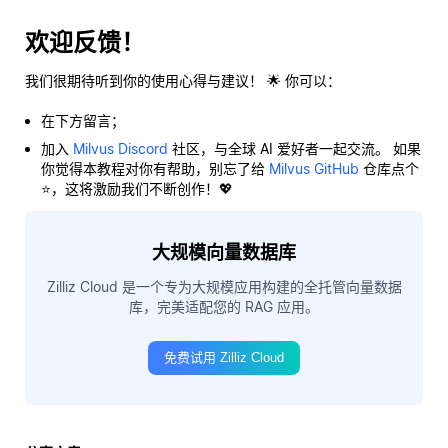
欢迎反馈！
我们很期待听到你的使用心得与建议！ 🌟 你可以：
在下方留言；
加入
Milvus Discord
社区，与全球 AI 爱好者一起交流。 如果
你觉得本教程对你有帮助，别忘了给
Milvus GitHub
仓库点个
⭐，这将激励我们不断创作！💖
大规模向量数据库
Zilliz Cloud 是一个专为大规模应用构建的全托管向量数据
库，完美适配您的 RAG 应用。
免费试用 Zilliz Cloud