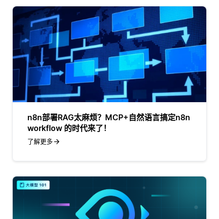
n8n部署RAG太麻烦？MCP+自然语言搞定n8n
workflow 的时代来了！
了解更多