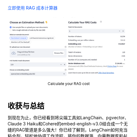
立即使用 RAG 成本计算器
Calculate your RAG cost
收获与总结
到现在为止，你已经看到将尖端工具如LangChain、pgvector、
Claude 3 Haiku和Cohere的embed-english-v3.0结合成一个无
缝的RAG管道是多么强大！你已经了解到，LangChain如何充当
粘合剂，轻松地协调工作流程，将你的数据源、向量数据库和AI