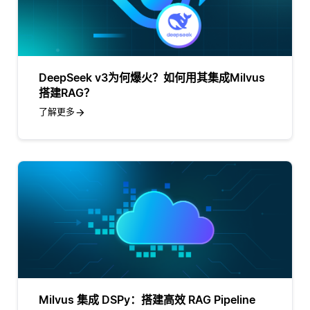
DeepSeek v3为何爆火？如何用其集成Milvus
搭建RAG？
了解更多
Milvus 集成 DSPy：搭建高效 RAG Pipeline