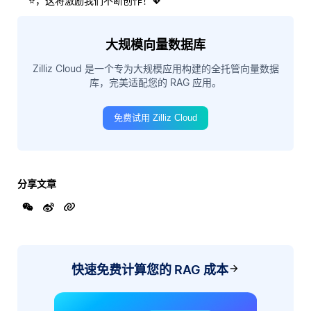
⭐，这将激励我们不断创作！💖
大规模向量数据库
Zilliz Cloud 是一个专为大规模应用构建的全托管向量数据
库，完美适配您的 RAG 应用。
免费试用 Zilliz Cloud
分享文章
快速免费计算您的 RAG 成本