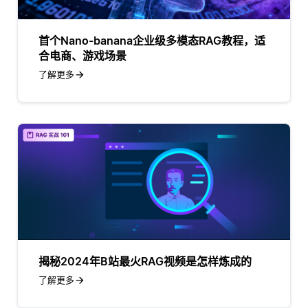
首个Nano-banana企业级多模态RAG教程，适
合电商、游戏场景
了解更多
揭秘2024年B站最火RAG视频是怎样炼成的
了解更多