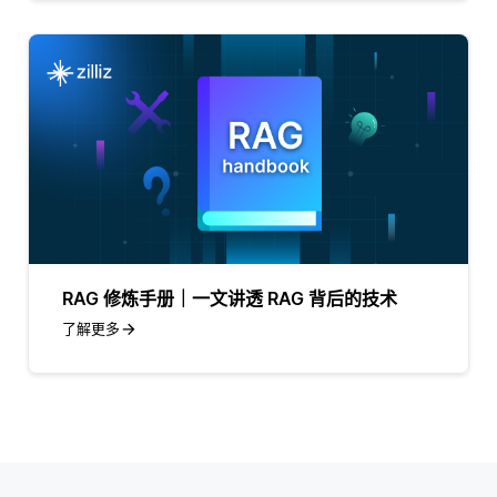
RAG 修炼手册｜一文讲透 RAG 背后的技术
了解更多