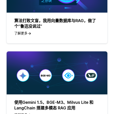
算法打败文盲，我用向量数据库与RAG，做了
个“鲁迅没说过”
了解更多
使用Gemini 1.5、BGE-M3、Milvus Lite 和
LangChain 搭建多模态 RAG 应用