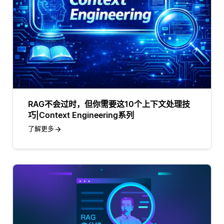
RAG不会过时，但你需要这10个上下文处理技
巧|Context Engineering系列
了解更多