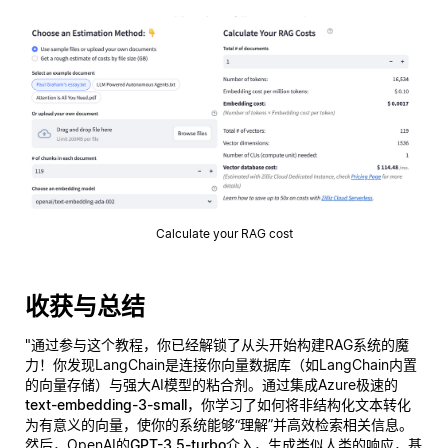
Calculate your RAG cost
收获与总结
"通过参与这个教程，你已经解锁了从头开始构建RAG系统的魔
力！你发现LangChain是连接你向量数据库（如LangChain内置
的向量存储）与强大AI模型的粘合剂。通过集成Azure极速的
text-embedding-3-small
，你学习了如何将非结构化文本转化
为有意义的向量，使你的系统能够“理解”并高效检索相关信息。
然后，OpenAI的
GPT-3.5-turbo
介入，生成类似人类的响应，基