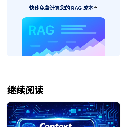
快速免费计算您的 RAG 成本
继续阅读