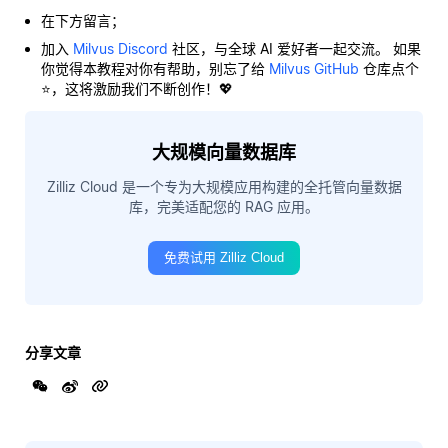
在下方留言；
加入
Milvus Discord
社区，与全球 AI 爱好者一起交流。 如果
你觉得本教程对你有帮助，别忘了给
Milvus GitHub
仓库点个
⭐，这将激励我们不断创作！💖
大规模向量数据库
Zilliz Cloud 是一个专为大规模应用构建的全托管向量数据
库，完美适配您的 RAG 应用。
免费试用 Zilliz Cloud
分享文章