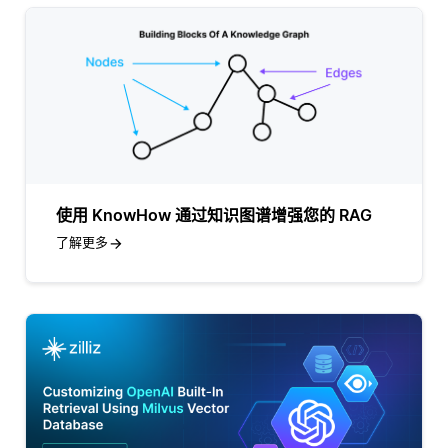
使用 KnowHow 通过知识图谱增强您的 RAG
了解更多