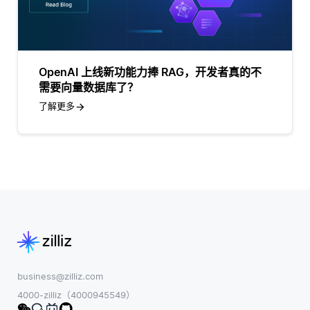
OpenAI 上线新功能力捧 RAG，开发者真的不
需要向量数据库了？
了解更多
business@zilliz.com
4000-zilliz（4000945549）