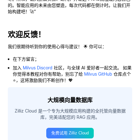
的。智能应用的未来由您塑造，每次代码都在倒计时。让我们开
始构建吧！🚀"
欢迎反馈！
我们很期待听到你的使用心得与建议！ 🌟 你可以：
在下方留言；
加入
Milvus Discord
社区，与全球 AI 爱好者一起交流。 如果
你觉得本教程对你有帮助，别忘了给
Milvus GitHub
仓库点个
⭐，这将激励我们不断创作！💖
大规模向量数据库
Zilliz Cloud 是一个专为大规模应用构建的全托管向量数据
库，完美适配您的 RAG 应用。
免费试用 Zilliz Cloud