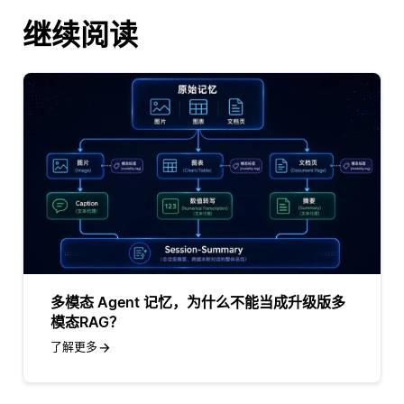
继续阅读
多模态 Agent 记忆，为什么不能当成升级版多
模态RAG？
了解更多