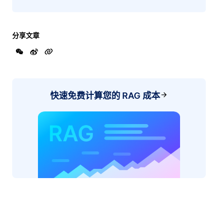
分享文章
快速免费计算您的 RAG 成本