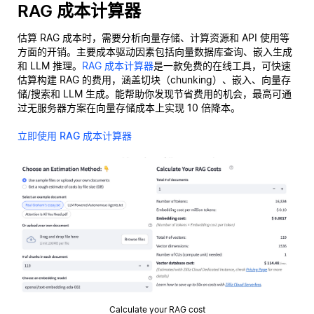
RAG 成本计算器
估算 RAG 成本时，需要分析向量存储、计算资源和 API 使用等
方面的开销。主要成本驱动因素包括向量数据库查询、嵌入生成
和 LLM 推理。
RAG 成本计算器
是一款免费的在线工具，可快速
估算构建 RAG 的费用，涵盖切块（chunking）、嵌入、向量存
储/搜索和 LLM 生成。能帮助你发现节省费用的机会，最高可通
过无服务器方案在向量存储成本上实现 10 倍降本。
立即使用 RAG 成本计算器
Calculate your RAG cost