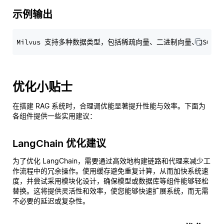
示例输出
优化小贴士
在搭建 RAG 系统时，合理调优能显著提升性能与效率。下面为
各组件提供一些实用建议：
LangChain 优化建议
为了优化 LangChain，需要通过高效地构建链路和代理来减少工
作流程中的冗余操作。使用缓存避免重复计算，从而加快系统速
度，并尝试采用模块化设计，确保模型或数据库等组件能够轻松
替换。这将提供灵活性和效率，使您能够快速扩展系统，而无需
不必要的延迟或复杂性。