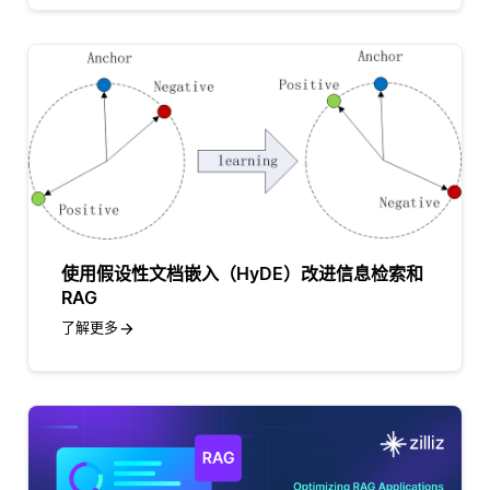
使用假设性文档嵌入（HyDE）改进信息检索和
RAG
了解更多