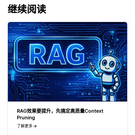
继续阅读
RAG效果要提升，先搞定高质量Context
Pruning
了解更多