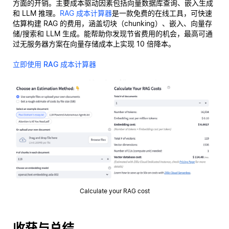
方面的开销。主要成本驱动因素包括向量数据库查询、嵌入生成
和 LLM 推理。
RAG 成本计算器
是一款免费的在线工具，可快速
估算构建 RAG 的费用，涵盖切块（chunking）、嵌入、向量存
储/搜索和 LLM 生成。能帮助你发现节省费用的机会，最高可通
过无服务器方案在向量存储成本上实现 10 倍降本。
立即使用 RAG 成本计算器
Calculate your RAG cost
收获与总结