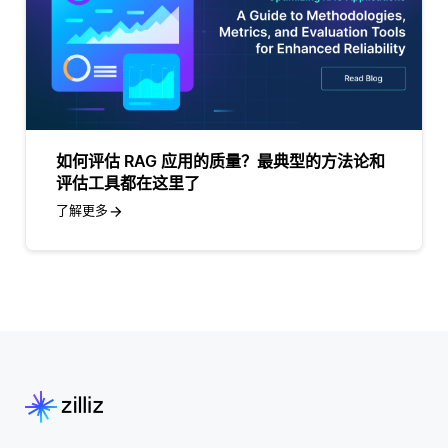
如何评估 RAG 应用的质量？最典型的方法论和
评估工具都在这里了
了解更多