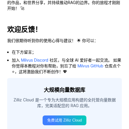
的作品，和世界分享，并持续推动RAG的边界。你的旅程才刚刚
开始！ 🚀
欢迎反馈！
我们很期待听到你的使用心得与建议！ 🌟 你可以：
在下方留言；
加入
Milvus Discord
社区，与全球 AI 爱好者一起交流。 如果
你觉得本教程对你有帮助，别忘了给
Milvus GitHub
仓库点个
⭐，这将激励我们不断创作！💖
大规模向量数据库
Zilliz Cloud 是一个专为大规模应用构建的全托管向量数据
库，完美适配您的 RAG 应用。
免费试用 Zilliz Cloud