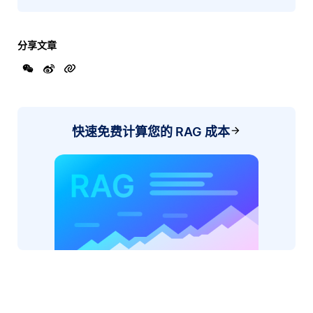
分享文章
快速免费计算您的 RAG 成本