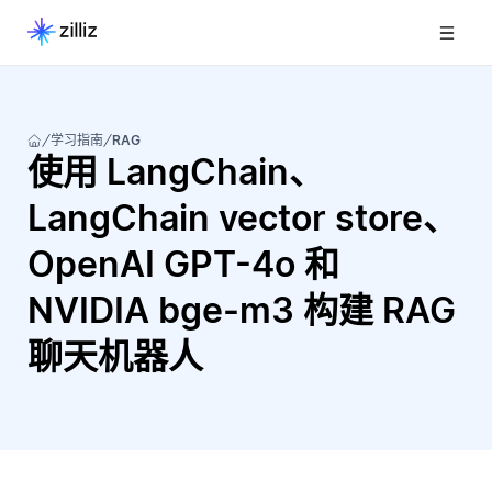
学习指南
RAG
使用 LangChain、
LangChain vector store、
OpenAI GPT-4o 和
NVIDIA bge-m3 构建 RAG
聊天机器人