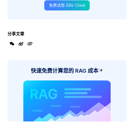
免费试用 Zilliz Cloud
分享文章
快速免费计算您的 RAG 成本