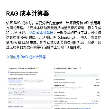
RAG 成本计算器
估算 RAG 成本时，需要分析向量存储、计算资源和 API 使用等
方面的开销。主要成本驱动因素包括向量数据库查询、嵌入生成
和 LLM 推理。
RAG 成本计算器
是一款免费的在线工具，可快速
估算构建 RAG 的费用，涵盖切块（chunking）、嵌入、向量存
储/搜索和 LLM 生成。能帮助你发现节省费用的机会，最高可通
过无服务器方案在向量存储成本上实现 10 倍降本。
立即使用 RAG 成本计算器