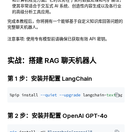
使其非常适合于交互式 AI 系统、创造性内容生成以及各行业
的高级分析工具应用。
完成本教程后，你将拥有一个能够基于自定义知识库回答问题的
完整聊天机器人。
注意事项
: 使用专有模型前请确保已获取有效 API 密钥。
实战：搭建 RAG 聊天机器人
第 1 步：安装并配置 LangChain
%pip install 
--quiet
--upgrade
 langchain-
text
第 2 步：安装并配置 OpenAI GPT-4o