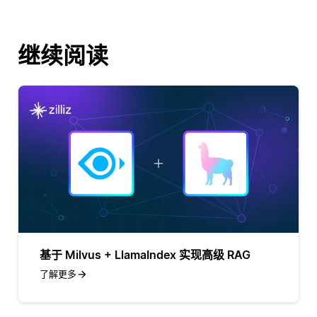
继续阅读
基于 Milvus + LlamaIndex 实现高级 RAG
了解更多