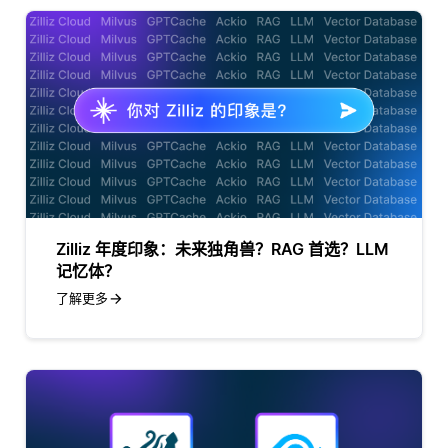
Zilliz 年度印象：未来独角兽？RAG 首选？LLM
记忆体？
了解更多