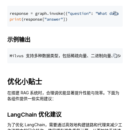
response = graph.invoke({
"question"
: 
"What data typ
print
(response[
"answer"
示例输出
优化小贴士
在搭建 RAG 系统时，合理调优能显著提升性能与效率。下面为
各组件提供一些实用建议：
LangChain 优化建议
为了优化 LangChain，需要通过高效地构建链路和代理来减少工