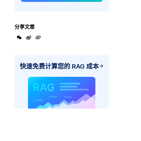
分享文章
快速免费计算您的 RAG 成本