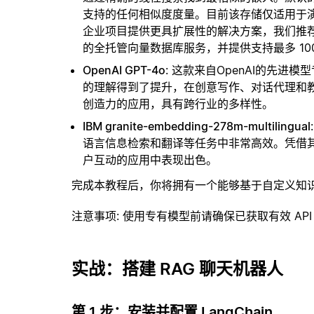
支持的任何相似度度量。目前该存储仅适用于演示
企业项目提供更具扩展性的解决方案，我们推
的全托管向量数据库服务，并提供支持最多 10
OpenAI GPT-4o
: 这款来自OpenAI的先
的理解得到了提升，在创意写作、对话代理和教
创造力的应用，具有跨行业的多样性。
IBM granite-embedding-278m-multilingual
语言信息检索和翻译等任务中非常高效。凭借
户互动的应用中表现出色。
完成本教程后，你将拥有一个能够基于自定义知
注意事项
: 使用专有模型前请确保已获取有效 API
实战：搭建 RAG 聊天机器人
第 1 步：安装并配置 LangChain