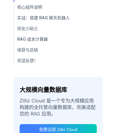
核心组件说明
实战：搭建 RAG 聊天机器人
优化小贴士
RAG 成本计算器
收获与总结
欢迎反馈！
大规模向量数据库
Zilliz Cloud 是一个专为大规模应用
构建的全托管向量数据库，完美适配
您的 RAG 应用。
免费试用 Zilliz Cloud