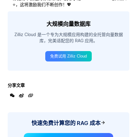
⭐，这将激励我们不断创作！💖
大规模向量数据库
Zilliz Cloud 是一个专为大规模应用构建的全托管向量数据
库，完美适配您的 RAG 应用。
免费试用 Zilliz Cloud
分享文章
快速免费计算您的 RAG 成本