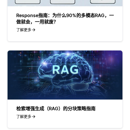
Response指南：为什么90%的多模态RAG，一
做就会，一用就废？
了解更多
检索增强生成（RAG）的分块策略指南
了解更多