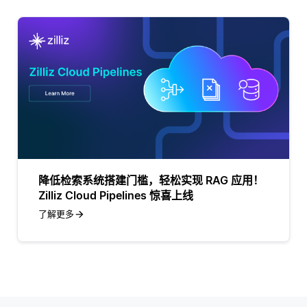
降低检索系统搭建门槛，轻松实现 RAG 应用！
Zilliz Cloud Pipelines 惊喜上线
了解更多