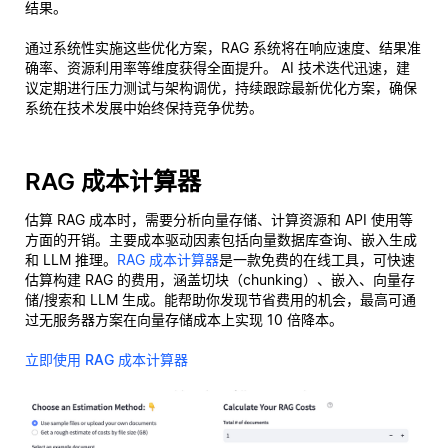
结果。
通过系统性实施这些优化方案，RAG 系统将在响应速度、结果准
确率、资源利用率等维度获得全面提升。 AI 技术迭代迅速，建
议定期进行压力测试与架构调优，持续跟踪最新优化方案，确保
系统在技术发展中始终保持竞争优势。
RAG 成本计算器
估算 RAG 成本时，需要分析向量存储、计算资源和 API 使用等
方面的开销。主要成本驱动因素包括向量数据库查询、嵌入生成
和 LLM 推理。
RAG 成本计算器
是一款免费的在线工具，可快速
估算构建 RAG 的费用，涵盖切块（chunking）、嵌入、向量存
储/搜索和 LLM 生成。能帮助你发现节省费用的机会，最高可通
过无服务器方案在向量存储成本上实现 10 倍降本。
立即使用 RAG 成本计算器