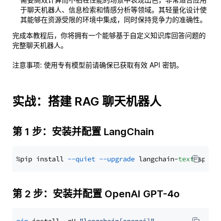
于聊天机器人、信息检索和情感分析等领域。其轻量化设计使
其能够在资源受限的环境中集成，同时保持竞争力的准确性。
完成本教程后，你将拥有一个能够基于自定义知识库回答问题的
完整聊天机器人。
注意事项
: 使用专有模型前请确保已获取有效 API 密钥。
实战：搭建 RAG 聊天机器人
第 1 步：安装并配置 LangChain
%pip install 
--quiet
--upgrade
 langchain-
text
第 2 步：安装并配置 OpenAI GPT-4o