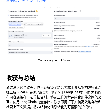
Calculate your RAG cost
收获与总结
通过深入这个教程，你已经解锁了结合尖端工具从零构建检索增
强生成（RAG）系统的能力！你学习了
LangChain
如何作为将所
有内容连接在一起的粘合剂，协调工作流程并简化组件之间的交
互。使用
LangChain向量存储
，你亲眼见证了如何高效地存储和
检索上下文数据，将非结构化信息转化为可搜索的知识库。