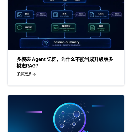
多模态 Agent 记忆，为什么不能当成升级版多
模态RAG？
了解更多