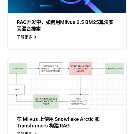
RAG开发中，如何用Milvus 2.5 BM25算法实
现混合搜索
了解更多
在 Milvus 上使用 Snowflake Arctic 和
Transformers 构建 RAG
了解更多