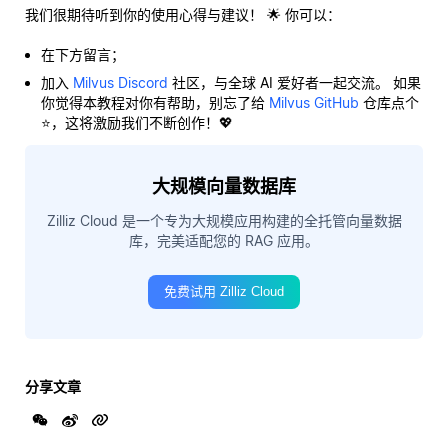
我们很期待听到你的使用心得与建议！ 🌟 你可以：
在下方留言；
加入
Milvus Discord
社区，与全球 AI 爱好者一起交流。 如果
你觉得本教程对你有帮助，别忘了给
Milvus GitHub
仓库点个
⭐，这将激励我们不断创作！💖
大规模向量数据库
Zilliz Cloud 是一个专为大规模应用构建的全托管向量数据
库，完美适配您的 RAG 应用。
免费试用 Zilliz Cloud
分享文章