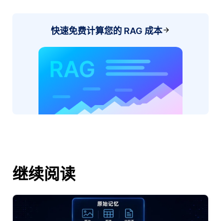
快速免费计算您的 RAG 成本
继续阅读