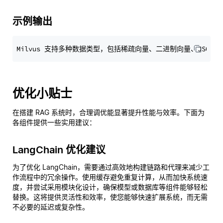
示例输出
优化小贴士
在搭建 RAG 系统时，合理调优能显著提升性能与效率。下面为
各组件提供一些实用建议：
LangChain 优化建议
为了优化 LangChain，需要通过高效地构建链路和代理来减少工
作流程中的冗余操作。使用缓存避免重复计算，从而加快系统速
度，并尝试采用模块化设计，确保模型或数据库等组件能够轻松
替换。这将提供灵活性和效率，使您能够快速扩展系统，而无需
不必要的延迟或复杂性。