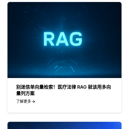
别迷信单向量检索！医疗法律 RAG 就该用多向
量列方案
了解更多