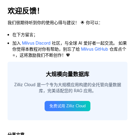
欢迎反馈！
我们很期待听到你的使用心得与建议！ 🌟 你可以：
在下方留言；
加入
Milvus Discord
社区，与全球 AI 爱好者一起交流。 如果
你觉得本教程对你有帮助，别忘了给
Milvus GitHub
仓库点个
⭐，这将激励我们不断创作！💖
大规模向量数据库
Zilliz Cloud 是一个专为大规模应用构建的全托管向量数据
库，完美适配您的 RAG 应用。
免费试用 Zilliz Cloud
分享文章