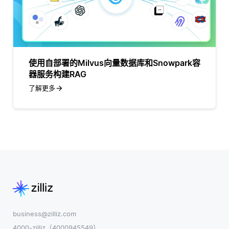
使用自部署的Milvus向量数据库和Snowpark容
器服务构建RAG
了解更多
business@zilliz.com
4000-zilliz（4000945549）