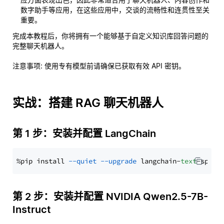
数字助手等应用，在这些应用中，交谈的流畅性和连贯性至关
重要。
完成本教程后，你将拥有一个能够基于自定义知识库回答问题的
完整聊天机器人。
注意事项
: 使用专有模型前请确保已获取有效 API 密钥。
实战：搭建 RAG 聊天机器人
第 1 步：安装并配置 LangChain
%pip install 
--quiet
--upgrade
 langchain-
text
第 2 步：安装并配置 NVIDIA Qwen2.5-7B-
Instruct