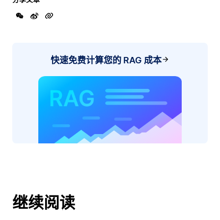
快速免费计算您的 RAG 成本
继续阅读