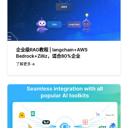
企业级RAG教程 | langchain+AWS
Bedrock+Zilliz，适合80%企业
了解更多