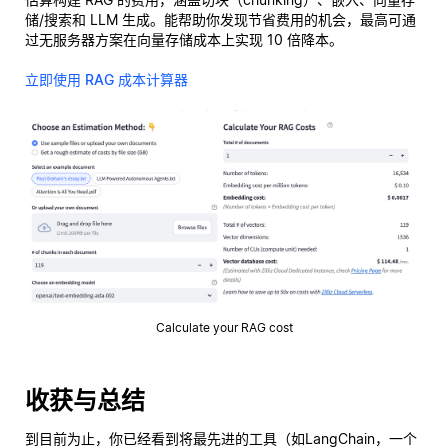
储/搜索和 LLM 生成。能帮助你发现节省费用的机会，最高可通
过无服务器方案在向量存储成本上实现 10 倍降本。
立即使用 RAG 成本计算器
Calculate your RAG cost
收获与总结
到目前为止，你已经看到将最先进的工具（如LangChain，一个