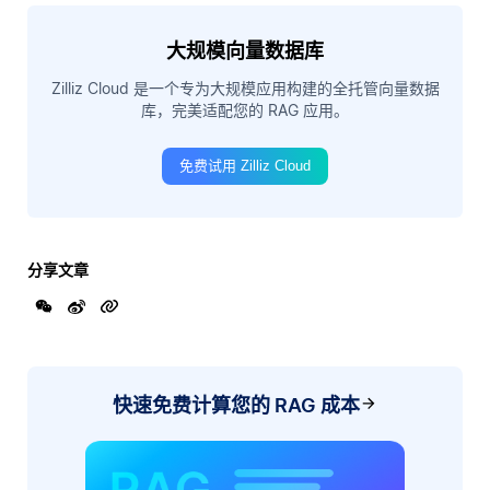
大规模向量数据库
Zilliz Cloud 是一个专为大规模应用构建的全托管向量数据
库，完美适配您的 RAG 应用。
免费试用 Zilliz Cloud
分享文章
快速免费计算您的 RAG 成本