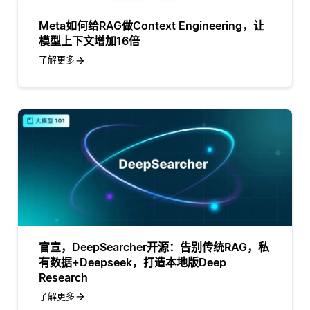
Meta如何给RAG做Context Engineering，让
模型上下文增加16倍
了解更多
官宣，DeepSearcher开源：告别传统RAG，私
有数据+Deepseek，打造本地版Deep
Research
了解更多