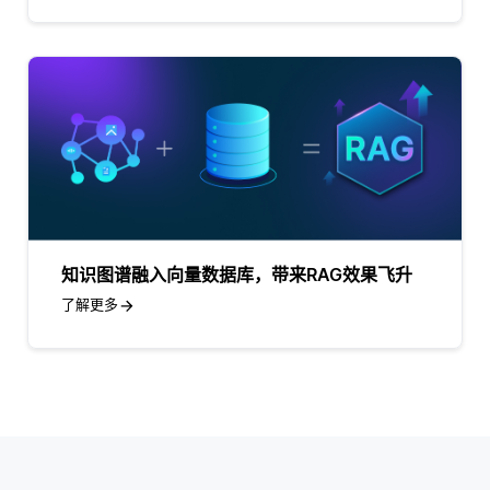
知识图谱融入向量数据库，带来RAG效果飞升
了解更多