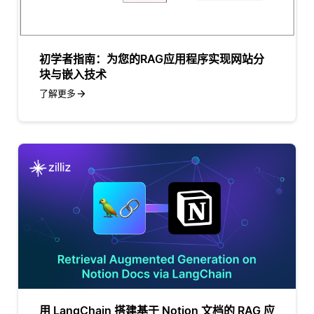
初学者指南：为您的RAG应用程序实现网站分
块与嵌入技术
了解更多
用 LangChain 搭建基于 Notion 文档的 RAG 应