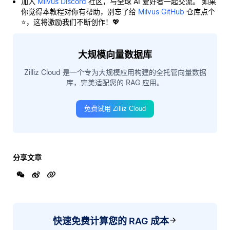
加入
Milvus Discord
社区，与全球 AI 爱好者一起交流。 如果
你觉得本教程对你有帮助，别忘了给
Milvus GitHub
仓库点个
⭐，这将激励我们不断创作！💖
大规模向量数据库
Zilliz Cloud 是一个专为大规模应用构建的全托管向量数据
库，完美适配您的 RAG 应用。
免费试用 Zilliz Cloud
分享文章
快速免费计算您的 RAG 成本