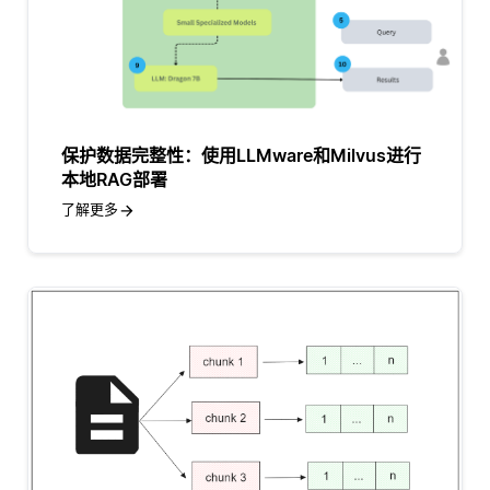
保护数据完整性：使用LLMware和Milvus进行
本地RAG部署
了解更多