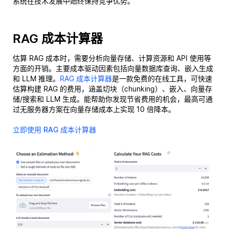
系统在技术发展中始终保持竞争优势。
RAG 成本计算器
估算 RAG 成本时，需要分析向量存储、计算资源和 API 使用等
方面的开销。主要成本驱动因素包括向量数据库查询、嵌入生成
和 LLM 推理。
RAG 成本计算器
是一款免费的在线工具，可快速
估算构建 RAG 的费用，涵盖切块（chunking）、嵌入、向量存
储/搜索和 LLM 生成。能帮助你发现节省费用的机会，最高可通
过无服务器方案在向量存储成本上实现 10 倍降本。
立即使用 RAG 成本计算器