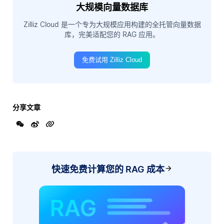
大规模向量数据库
Zilliz Cloud 是一个专为大规模应用构建的全托管向量数据
库，完美适配您的 RAG 应用。
免费试用 Zilliz Cloud
分享文章
快速免费计算您的 RAG 成本