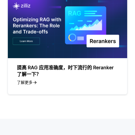
提高 RAG 应用准确度，时下流行的 Reranker
了解一下？
了解更多