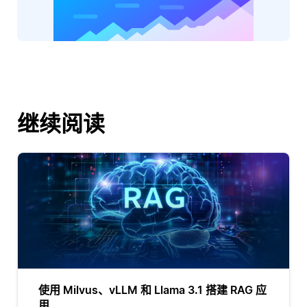
继续阅读
使用 Milvus、vLLM 和 Llama 3.1 搭建 RAG 应
用