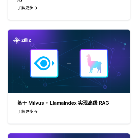
了解更多
基于 Milvus + LlamaIndex 实现高级 RAG
了解更多