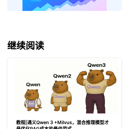
继续阅读
教程|通义Qwen 3 +Milvus，混合推理模型才
是优化RAG成本的最佳范式