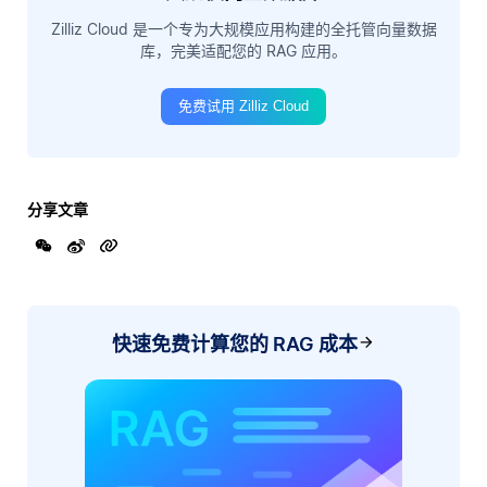
Zilliz Cloud 是一个专为大规模应用构建的全托管向量数据
库，完美适配您的 RAG 应用。
免费试用 Zilliz Cloud
分享文章
快速免费计算您的 RAG 成本