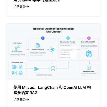
了解更多
使用 Milvus、LangChain 和 OpenAI LLM 构
建多语言 RAG
了解更多