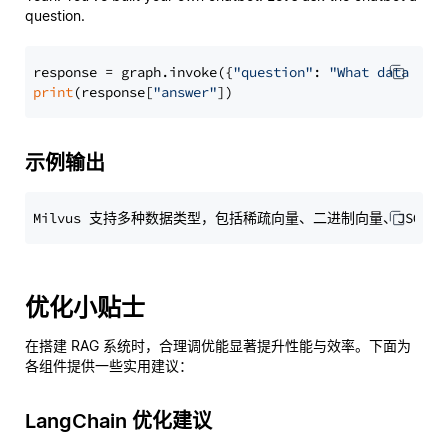
question.
response = graph.invoke({
"question"
: 
"What data typ
print
(response[
"answer"
示例输出
优化小贴士
在搭建 RAG 系统时，合理调优能显著提升性能与效率。下面为
各组件提供一些实用建议：
LangChain 优化建议