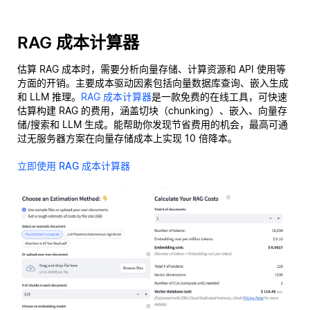
RAG 成本计算器
估算 RAG 成本时，需要分析向量存储、计算资源和 API 使用等
方面的开销。主要成本驱动因素包括向量数据库查询、嵌入生成
和 LLM 推理。
RAG 成本计算器
是一款免费的在线工具，可快速
估算构建 RAG 的费用，涵盖切块（chunking）、嵌入、向量存
储/搜索和 LLM 生成。能帮助你发现节省费用的机会，最高可通
过无服务器方案在向量存储成本上实现 10 倍降本。
立即使用 RAG 成本计算器