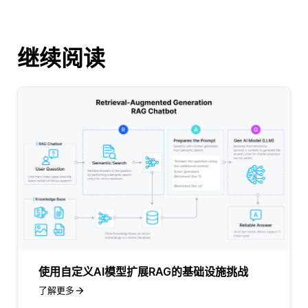
继续阅读
使用自定义AI模型扩展RAG的基础设施挑战
了解更多