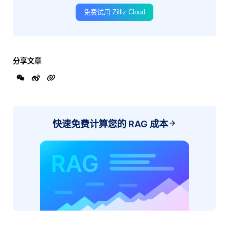
免费试用 Zilliz Cloud
分享文章
快速免费计算您的 RAG 成本