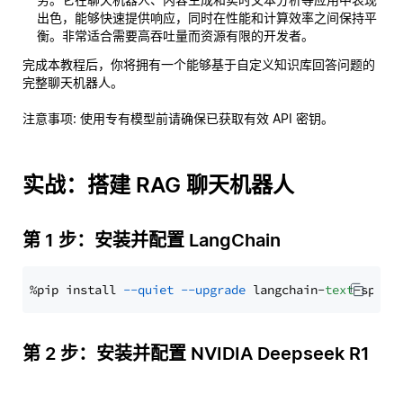
出色，能够快速提供响应，同时在性能和计算效率之间保持平
衡。非常适合需要高吞吐量而资源有限的开发者。
完成本教程后，你将拥有一个能够基于自定义知识库回答问题的
完整聊天机器人。
注意事项
: 使用专有模型前请确保已获取有效 API 密钥。
实战：搭建 RAG 聊天机器人
第 1 步：安装并配置 LangChain
%pip install 
--quiet
--upgrade
 langchain-
text
第 2 步：安装并配置 NVIDIA Deepseek R1