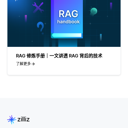
RAG 修炼手册｜一文讲透 RAG 背后的技术
了解更多