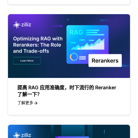
提高 RAG 应用准确度，时下流行的 Reranker
了解一下？
了解更多