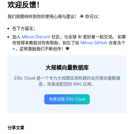
欢迎反馈！
我们很期待听到你的使用心得与建议！ 🌟 你可以：
在下方留言；
加入
Milvus Discord
社区，与全球 AI 爱好者一起交流。 如果
你觉得本教程对你有帮助，别忘了给
Milvus GitHub
仓库点个
⭐，这将激励我们不断创作！💖
大规模向量数据库
Zilliz Cloud 是一个专为大规模应用构建的全托管向量数据
库，完美适配您的 RAG 应用。
免费试用 Zilliz Cloud
分享文章