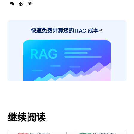
快速免费计算您的 RAG 成本
继续阅读