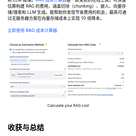
估算构建 RAG 的费用，涵盖切块（chunking）、嵌入、向量存
储/搜索和 LLM 生成。能帮助你发现节省费用的机会，最高可通
过无服务器方案在向量存储成本上实现 10 倍降本。
立即使用 RAG 成本计算器
Calculate your RAG cost
收获与总结