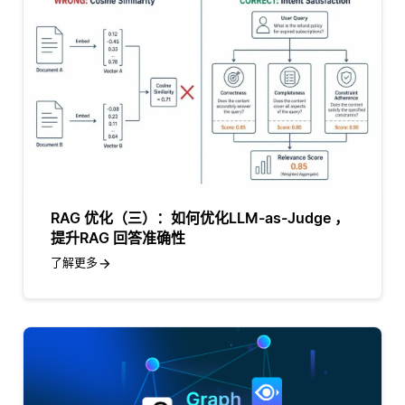
RAG 优化（三）：如何优化LLM-as-Judge ，
提升RAG 回答准确性
了解更多