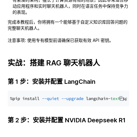
动应用程序和实时聊天机器人，同时在语言任务中保持竞争力
的表现。
完成本教程后，你将拥有一个能够基于自定义知识库回答问题的
完整聊天机器人。
注意事项
: 使用专有模型前请确保已获取有效 API 密钥。
实战：搭建 RAG 聊天机器人
第 1 步：安装并配置 LangChain
%pip install 
--quiet
--upgrade
 langchain-
text
第 2 步：安装并配置 NVIDIA Deepseek R1