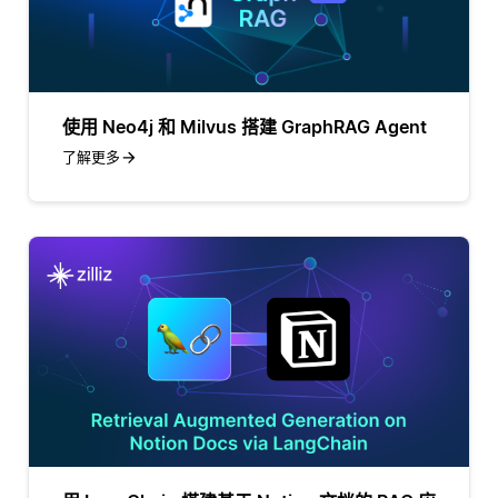
使用 Neo4j 和 Milvus 搭建 GraphRAG Agent
了解更多