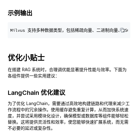
示例输出
优化小贴士
在搭建 RAG 系统时，合理调优能显著提升性能与效率。下面为
各组件提供一些实用建议：
LangChain 优化建议
为了优化 LangChain，需要通过高效地构建链路和代理来减少工
作流程中的冗余操作。使用缓存避免重复计算，从而加快系统速
度，并尝试采用模块化设计，确保模型或数据库等组件能够轻松
替换。这将提供灵活性和效率，使您能够快速扩展系统，而无需
不必要的延迟或复杂性。