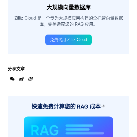
大规模向量数据库
Zilliz Cloud 是一个专为大规模应用构建的全托管向量数据
库，完美适配您的 RAG 应用。
免费试用 Zilliz Cloud
分享文章
快速免费计算您的 RAG 成本