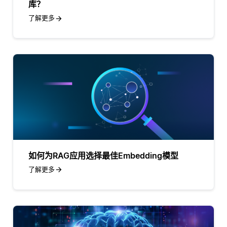
库？
了解更多
如何为RAG应用选择最佳Embedding模型
了解更多