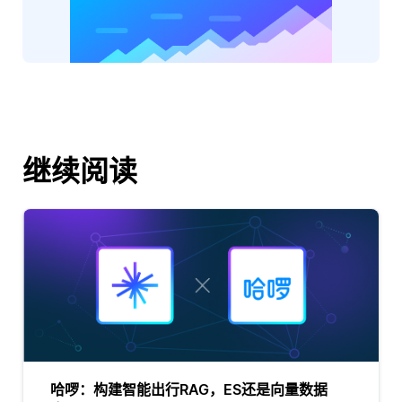
继续阅读
哈啰：构建智能出行RAG，ES还是向量数据