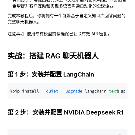
希望提升客户互动和实现多语言沟通自动化的全球企业。
完成本教程后，你将拥有一个能够基于自定义知识库回答问题的
完整聊天机器人。
注意事项
: 使用专有模型前请确保已获取有效 API 密钥。
实战：搭建 RAG 聊天机器人
第 1 步：安装并配置 LangChain
%pip install 
--quiet
--upgrade
 langchain-
text
第 2 步：安装并配置 NVIDIA Deepseek R1