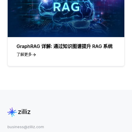
GraphRAG 详解: 通过知识图谱提升 RAG 系统
了解更多
business@zilliz.com