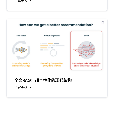
了解更多
全文RAG：超个性化的现代架构
了解更多