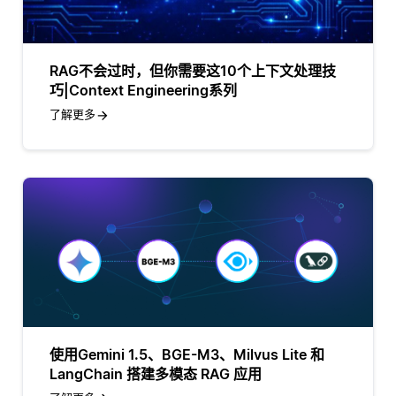
RAG不会过时，但你需要这10个上下文处理技
巧|Context Engineering系列
了解更多
使用Gemini 1.5、BGE-M3、Milvus Lite 和
LangChain 搭建多模态 RAG 应用