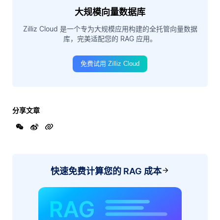
大规模向量数据库
Zilliz Cloud 是一个专为大规模应用构建的全托管向量数据
库，完美适配您的 RAG 应用。
免费试用 Zilliz Cloud
分享文章
快速免费计算您的 RAG 成本