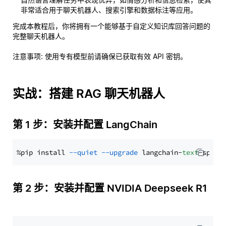
非常适合用于聊天机器人、搜索引擎和数据标注等应用。
完成本教程后，你将拥有一个能够基于自定义知识库回答问题的
完整聊天机器人。
注意事项
: 使用专有模型前请确保已获取有效 API 密钥。
实战：搭建 RAG 聊天机器人
第 1 步：安装并配置 LangChain
%pip install 
--quiet
--upgrade
 langchain-
text
第 2 步：安装并配置 NVIDIA Deepseek R1