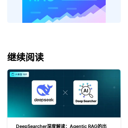
继续阅读
DeepSearcher深度解读：Agentic RAG的出