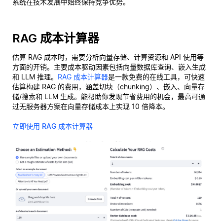
系统在技术发展中始终保持竞争优势。
RAG 成本计算器
估算 RAG 成本时，需要分析向量存储、计算资源和 API 使用等
方面的开销。主要成本驱动因素包括向量数据库查询、嵌入生成
和 LLM 推理。
RAG 成本计算器
是一款免费的在线工具，可快速
估算构建 RAG 的费用，涵盖切块（chunking）、嵌入、向量存
储/搜索和 LLM 生成。能帮助你发现节省费用的机会，最高可通
过无服务器方案在向量存储成本上实现 10 倍降本。
立即使用 RAG 成本计算器