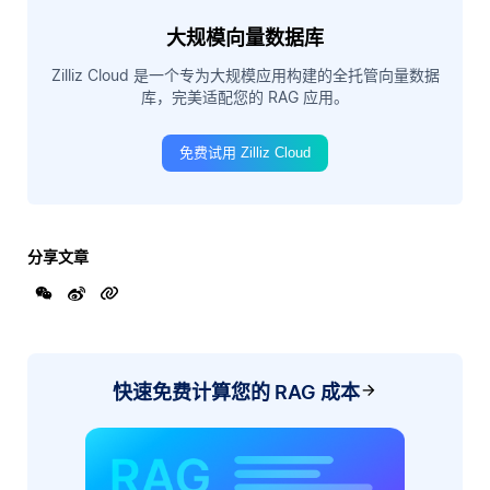
大规模向量数据库
Zilliz Cloud 是一个专为大规模应用构建的全托管向量数据
库，完美适配您的 RAG 应用。
免费试用 Zilliz Cloud
分享文章
快速免费计算您的 RAG 成本