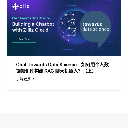
Chat Towards Data Science｜如何用个人数
据知识库构建 RAG 聊天机器人？（上）
了解更多