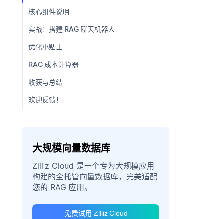
核心组件说明
实战：搭建 RAG 聊天机器人
优化小贴士
RAG 成本计算器
收获与总结
欢迎反馈！
大规模向量数据库
Zilliz Cloud 是一个专为大规模应用
构建的全托管向量数据库，完美适配
您的 RAG 应用。
免费试用 Zilliz Cloud