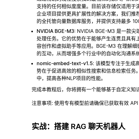
支持的任何相似度度量。目前该存储仅适用于演示
企业项目提供更具扩展性的解决方案，我们推
的全托管向量数据库服务，并提供支持最多 10
NVIDIA BGE-M3
: NVIDIA BGE-M3
处理任务。它的优势在于能够产生连贯且具有
容创作和虚拟助手等应用。BGE-M3 在理
的互动，从而增强多个行业中的自动化沟通系
nomic-embed-text-v1.5
: 该模型专注于生
势在于促进高效的相似性搜索和信息检索任务
中，提高各种NLP项目的性能。
完成本教程后，你将拥有一个能够基于自定义知
注意事项
: 使用专有模型前请确保已获取有效 API
实战：搭建 RAG 聊天机器人