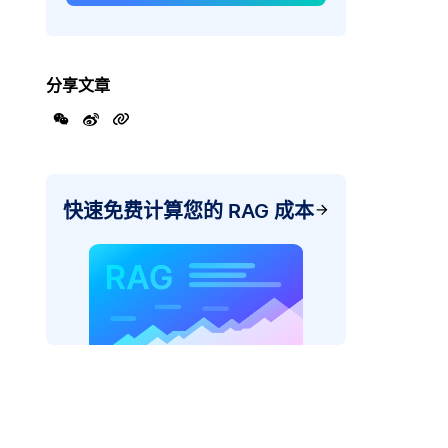
分享文章
快速免费计算您的 RAG 成本