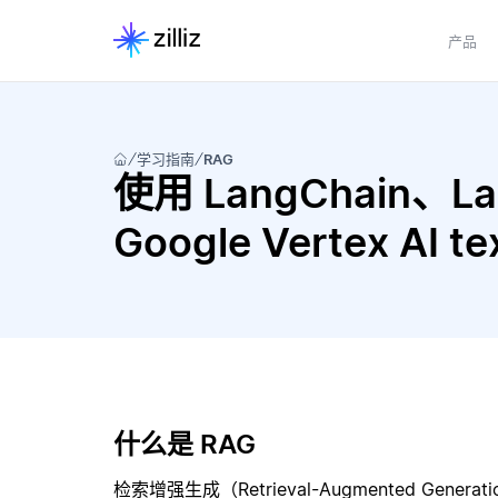
产品
学习指南
RAG
使用 LangChain、Lan
Google Vertex AI
什么是 RAG
检索增强生成（Retrieval-Augmented Gene