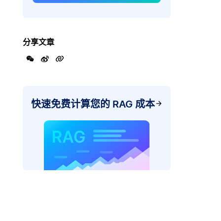
分享文章
快速免费计算您的 RAG 成本