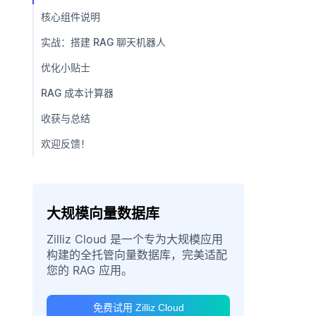
核心组件说明
实战：搭建 RAG 聊天机器人
优化小贴士
RAG 成本计算器
收获与总结
欢迎反馈！
大规模向量数据库
Zilliz Cloud 是一个专为大规模应用
构建的全托管向量数据库，完美适配
您的 RAG 应用。
免费试用 Zilliz Cloud