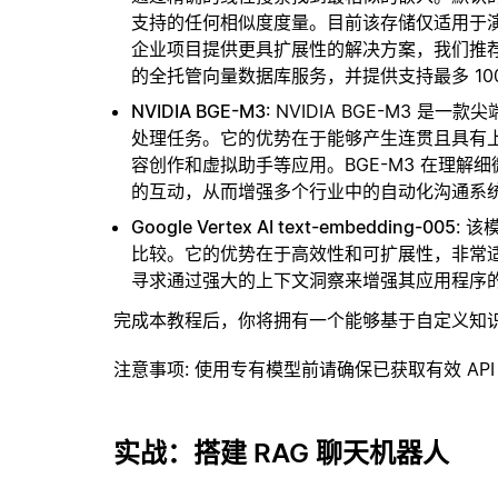
支持的任何相似度度量。目前该存储仅适用于演示
企业项目提供更具扩展性的解决方案，我们推
的全托管向量数据库服务，并提供支持最多 10
NVIDIA BGE-M3
: NVIDIA BGE-M3
处理任务。它的优势在于能够产生连贯且具有
容创作和虚拟助手等应用。BGE-M3 在理
的互动，从而增强多个行业中的自动化沟通系
Google Vertex AI text-embedding-005
: 
比较。它的优势在于高效性和可扩展性，非常
寻求通过强大的上下文洞察来增强其应用程序
完成本教程后，你将拥有一个能够基于自定义知
注意事项
: 使用专有模型前请确保已获取有效 API
实战：搭建 RAG 聊天机器人