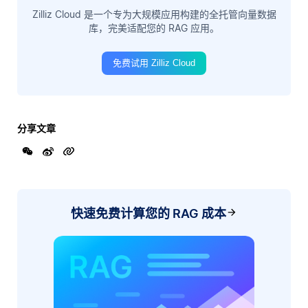
Zilliz Cloud 是一个专为大规模应用构建的全托管向量数据
库，完美适配您的 RAG 应用。
免费试用 Zilliz Cloud
分享文章
快速免费计算您的 RAG 成本