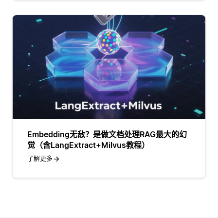
Embedding无敌？是做文档处理RAG最大的幻
觉（含LangExtract+Milvus教程）
了解更多