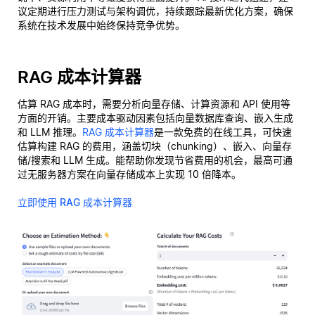
议定期进行压力测试与架构调优，持续跟踪最新优化方案，确保
系统在技术发展中始终保持竞争优势。
RAG 成本计算器
估算 RAG 成本时，需要分析向量存储、计算资源和 API 使用等
方面的开销。主要成本驱动因素包括向量数据库查询、嵌入生成
和 LLM 推理。
RAG 成本计算器
是一款免费的在线工具，可快速
估算构建 RAG 的费用，涵盖切块（chunking）、嵌入、向量存
储/搜索和 LLM 生成。能帮助你发现节省费用的机会，最高可通
过无服务器方案在向量存储成本上实现 10 倍降本。
立即使用 RAG 成本计算器