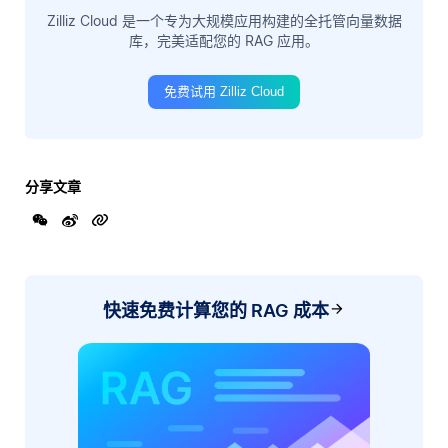
Zilliz Cloud 是一个专为大规模应用构建的全托管向量数据
库，完美适配您的 RAG 应用。
免费试用 Zilliz Cloud
分享文章
快速免费计算您的 RAG 成本