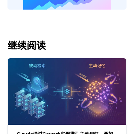
继续阅读
Claude通过Cowork实现模型主动记忆，要如