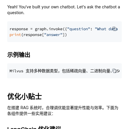
Yeah! You've built your own chatbot. Let's ask the chatbot a
question.
response = graph.invoke({
"question"
: 
"What data typ
print
(response[
"answer"
示例输出
优化小贴士
在搭建 RAG 系统时，合理调优能显著提升性能与效率。下面为
各组件提供一些实用建议：