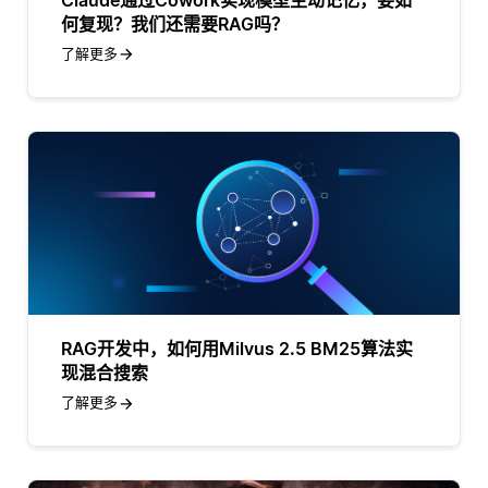
何复现？我们还需要RAG吗？
了解更多
RAG开发中，如何用Milvus 2.5 BM25算法实
现混合搜索
了解更多