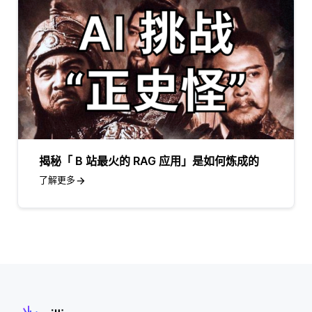
揭秘「 B 站最火的 RAG 应用」是如何炼成的
了解更多