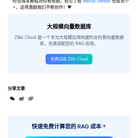
你觉得本教程对你有帮助，别忘了给
Milvus GitHub
仓库点个
⭐，这将激励我们不断创作！💖
大规模向量数据库
Zilliz Cloud 是一个专为大规模应用构建的全托管向量数据
库，完美适配您的 RAG 应用。
免费试用 Zilliz Cloud
分享文章
快速免费计算您的 RAG 成本