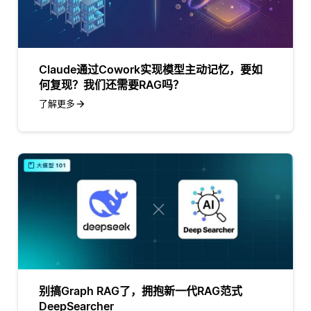
Claude通过Cowork实现模型主动记忆，要如
何复现？我们还需要RAG吗？
了解更多
别搞Graph RAG了，拥抱新一代RAG范式
DeepSearcher