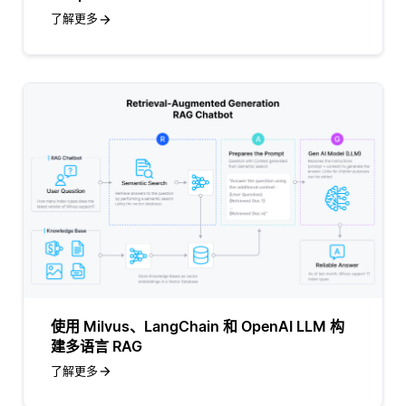
了解更多
使用 Milvus、LangChain 和 OpenAI LLM 构
建多语言 RAG
了解更多