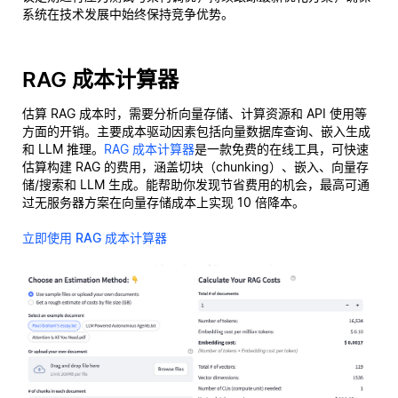
系统在技术发展中始终保持竞争优势。
RAG 成本计算器
估算 RAG 成本时，需要分析向量存储、计算资源和 API 使用等
方面的开销。主要成本驱动因素包括向量数据库查询、嵌入生成
和 LLM 推理。
RAG 成本计算器
是一款免费的在线工具，可快速
估算构建 RAG 的费用，涵盖切块（chunking）、嵌入、向量存
储/搜索和 LLM 生成。能帮助你发现节省费用的机会，最高可通
过无服务器方案在向量存储成本上实现 10 倍降本。
立即使用 RAG 成本计算器