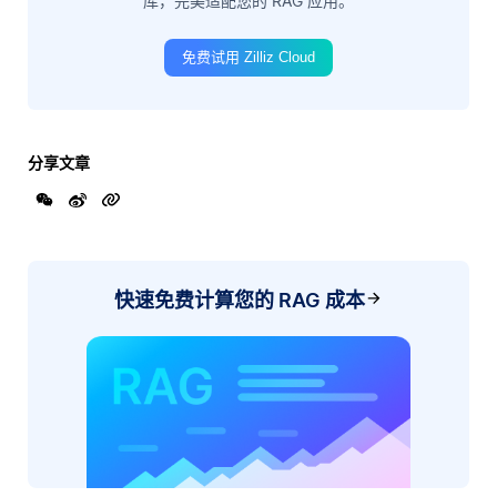
库，完美适配您的 RAG 应用。
免费试用 Zilliz Cloud
分享文章
快速免费计算您的 RAG 成本