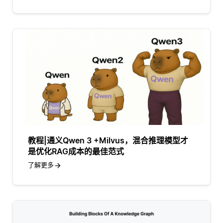
教程|通义Qwen 3 +Milvus，混合推理模型才
是优化RAG成本的最佳范式
了解更多