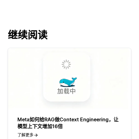
继续阅读
Meta如何给RAG做Context Engineering，让
模型上下文增加16倍
了解更多