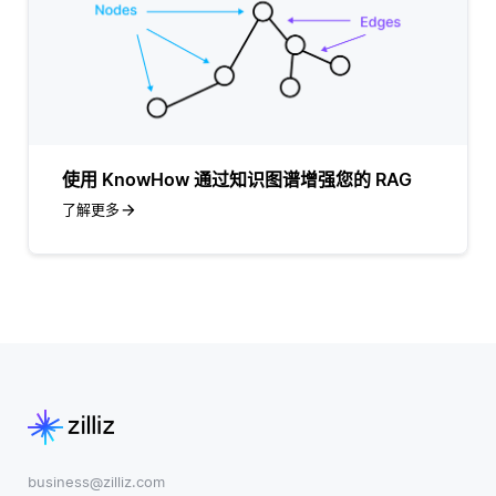
使用 KnowHow 通过知识图谱增强您的 RAG
了解更多
business@zilliz.com