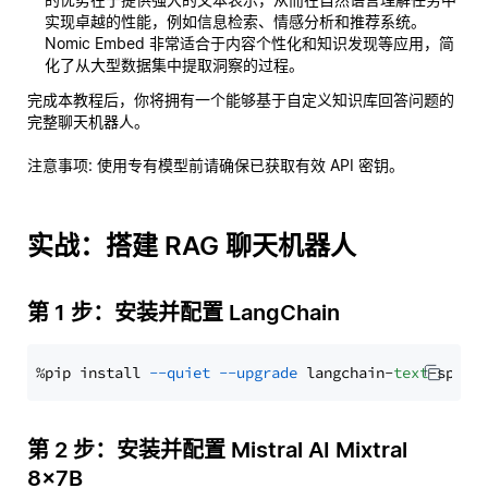
实现卓越的性能，例如信息检索、情感分析和推荐系统。
Nomic Embed 非常适合于内容个性化和知识发现等应用，简
化了从大型数据集中提取洞察的过程。
完成本教程后，你将拥有一个能够基于自定义知识库回答问题的
完整聊天机器人。
注意事项
: 使用专有模型前请确保已获取有效 API 密钥。
实战：搭建 RAG 聊天机器人
第 1 步：安装并配置 LangChain
%pip install 
--quiet
--upgrade
 langchain-
text
第 2 步：安装并配置 Mistral AI Mixtral
8x7B