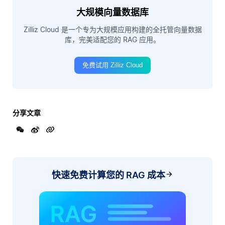
大规模向量数据库
Zilliz Cloud 是一个专为大规模应用构建的全托管向量数据
库，完美适配您的 RAG 应用。
免费试用 Zilliz Cloud
分享文章
快速免费计算您的 RAG 成本