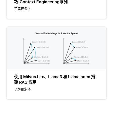
巧|Context Engineering系列
了解更多
使用 Milvus Lite、Llama3 和 LlamaIndex 搭
建 RAG 应用
了解更多