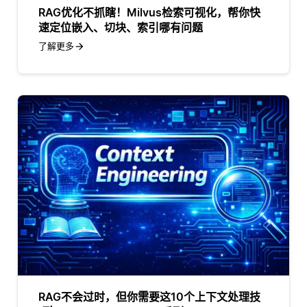
RAG优化不抓瞎！Milvus检索可视化，帮你快
速定位嵌入、切块、索引哪有问题
了解更多
RAG不会过时，但你需要这10个上下文处理技