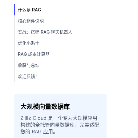
什么是 RAG
核心组件说明
实战：搭建 RAG 聊天机器人
优化小贴士
RAG 成本计算器
收获与总结
欢迎反馈！
大规模向量数据库
Zilliz Cloud 是一个专为大规模应用
构建的全托管向量数据库，完美适配
您的 RAG 应用。