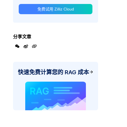
免费试用 Zilliz Cloud
分享文章
快速免费计算您的 RAG 成本