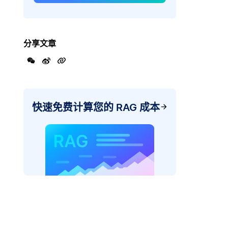
分享文章
快速免费计算您的 RAG 成本