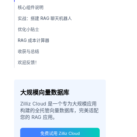
核心组件说明
实战：搭建 RAG 聊天机器人
优化小贴士
RAG 成本计算器
收获与总结
欢迎反馈！
大规模向量数据库
Zilliz Cloud 是一个专为大规模应用
构建的全托管向量数据库，完美适配
您的 RAG 应用。
免费试用 Zilliz Cloud