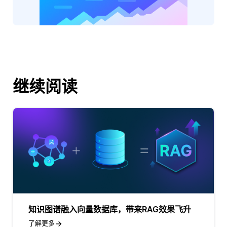
继续阅读
知识图谱融入向量数据库，带来RAG效果飞升
了解更多