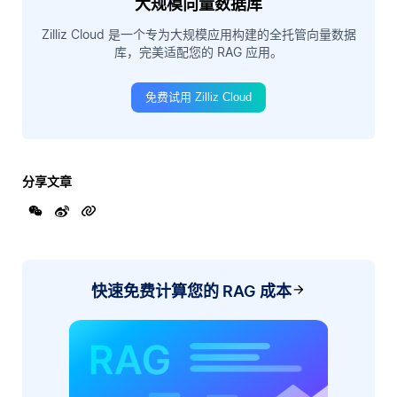
大规模向量数据库
Zilliz Cloud 是一个专为大规模应用构建的全托管向量数据
库，完美适配您的 RAG 应用。
免费试用 Zilliz Cloud
分享文章
快速免费计算您的 RAG 成本