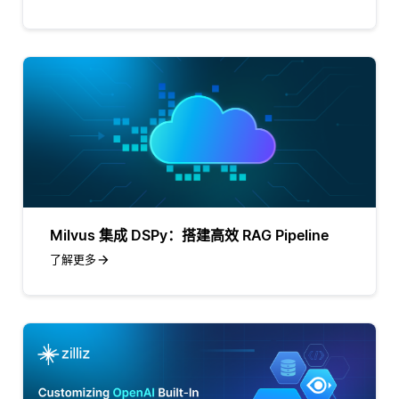
Milvus 集成 DSPy：搭建高效 RAG Pipeline
了解更多