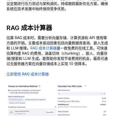
议定期进行压力测试与架构调优，持续跟踪最新优化方案，确保
系统在技术发展中始终保持竞争优势。
RAG 成本计算器
估算 RAG 成本时，需要分析向量存储、计算资源和 API 使用等
方面的开销。主要成本驱动因素包括向量数据库查询、嵌入生成
和 LLM 推理。
RAG 成本计算器
是一款免费的在线工具，可快速
估算构建 RAG 的费用，涵盖切块（chunking）、嵌入、向量存
储/搜索和 LLM 生成。能帮助你发现节省费用的机会，最高可通
过无服务器方案在向量存储成本上实现 10 倍降本。
立即使用 RAG 成本计算器