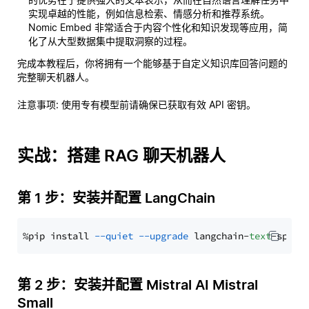
实现卓越的性能，例如信息检索、情感分析和推荐系统。
Nomic Embed 非常适合于内容个性化和知识发现等应用，简
化了从大型数据集中提取洞察的过程。
完成本教程后，你将拥有一个能够基于自定义知识库回答问题的
完整聊天机器人。
注意事项
: 使用专有模型前请确保已获取有效 API 密钥。
实战：搭建 RAG 聊天机器人
第 1 步：安装并配置 LangChain
%pip install 
--quiet
--upgrade
 langchain-
text
第 2 步：安装并配置 Mistral AI Mistral
Small