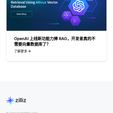
OpenAI 上线新功能力捧 RAG，开发者真的不
需要向量数据库了？
了解更多
business@zilliz.com